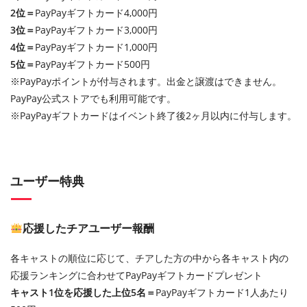
2位＝
PayPayギフトカード4,000円
3位＝
PayPayギフトカード3,000円
4位＝
PayPayギフトカード1,000円
5位＝
PayPayギフトカード500円
※PayPayポイントが付与されます。出金と譲渡はできません。
PayPay公式ストアでも利用可能です。
※PayPayギフトカードはイベント終了後2ヶ月以内に付与します。
ユーザー特典
応援したチアユーザー報酬
各キャストの順位に応じて、チアした方の中から各キャスト内の
応援ランキングに合わせてPayPayギフトカードプレゼント
キャスト1位を応援した上位5名＝
PayPayギフトカード1人あたり