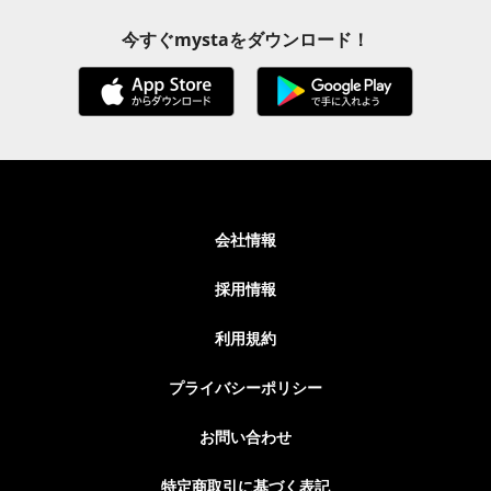
今すぐmystaをダウンロード！
会社情報
採用情報
利用規約
プライバシーポリシー
お問い合わせ
特定商取引に基づく表記