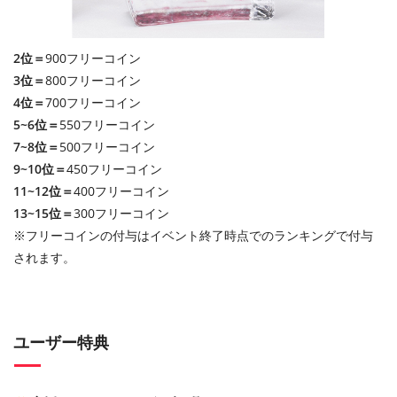
2位＝
900フリーコイン
3位＝
800フリーコイン
4位＝
700フリーコイン
5~6位＝
550フリーコイン
7~8位＝
500フリーコイン
9~10位＝
450フリーコイン
11~12位＝
400フリーコイン
13~15位＝
300フリーコイン
※フリーコインの付与はイベント終了時点でのランキングで付与
されます。
ユーザー特典