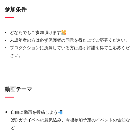
参加条件
どなたでもご参加頂けます
未成年者の方は必ず保護者の同意を得た上でご応募ください。
プロダクションに所属している方は必ず許諾を得てご応募くだ
さい。
動画テーマ
自由に動画を投稿しよう
(例) ガチイベへの意気込み、今後参加予定のイベントの告知な
ど