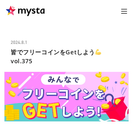
2024.8.1
皆でフリーコインをGetしよう
vol.375