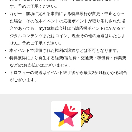
す。予めご了承ください。
万が一、前項に定める事由による特典履行が変更・中止となっ
た場合、その他本イベントの応援ポイントが取り消しされた場
合であっても、mysta株式会社は当該応援ポイントにかかるデ
ジタルコンテンツまたはコイン、現金その他の返還はいたしま
せん。予めご了承ください。
本イベントで獲得された権利の譲渡などは不可となります。
特典獲得により発生する経費(宿泊費・交通費・稼働費・作業費
など)のお支払いはございません。
トロフィーの発送はイベント終了後から最大2か月程かかる場合
がございます。