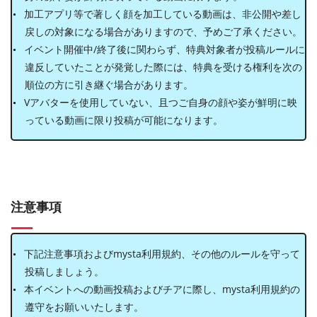
加工アプリ等で著しく顔を加工している動画は、非公開や差し
戻しの対象になる場合がありますので、予めご了承ください。
イベント開催中/終了後に関わらず、特典対象者が投稿ルールに
違反していたことが発覚した際には、特典を受ける権利を次の
順位の方に引き継ぐ場合があります。
Vアバターを使用していない、且つご⾃⾝の顔や姿が鮮明に映
っている動画に限り投稿が可能になります。
注意事項
下記注意事項およびmysta利用規約、その他のルールを守って
投稿しましょう。
本イベントへの動画投稿およびチアに際し、mysta利用規約の
遵守をお願いいたします。