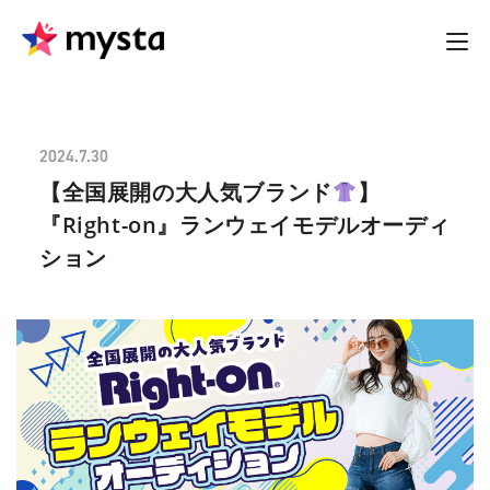
2024.7.30
【全国展開の大人気ブランド
】
『Right-on』ランウェイモデルオーディ
ション