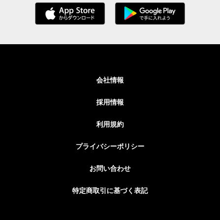
会社情報
採用情報
利用規約
プライバシーポリシー
お問い合わせ
特定商取引に基づく表記