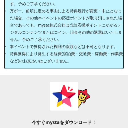
す。予めご了承ください。
万が一、前項に定める事由による特典履行が変更・中止となっ
た場合、その他本イベントの応援ポイントが取り消しされた場
合であっても、mysta株式会社は当該応援ポイントにかかるデ
ジタルコンテンツまたはコイン、現金その他の返還はいたしま
せん。予めご了承ください。
本イベントで獲得された権利の譲渡などは不可となります。
特典獲得により発生する経費(宿泊費・交通費・稼働費・作業費
など)のお支払いはございません。
今すぐmystaをダウンロード！