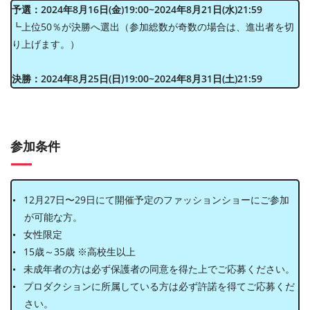
予選：2024年8月16日(金)19:00~2024年8月21日(水)21:59
┗上位50％が決勝へ選出（参加総数が奇数の場合は、進出者を切
り上げます。）
決勝：2024年8月25日(日)19:00~2024年8月31日(土)21:59
参加条件
12月27日〜29日にて開催予定のファッションショーにご参加
が可能な方。
女性限定
15歳～35歳 ※高校生以上
未成年者の方は必ず保護者の同意を得た上でご応募ください。
プロダクションに所属している方は必ず許諾を得てご応募くだ
さい。