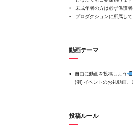
未成年者の方は必ず保護者
プロダクションに所属して
動画テーマ
自由に動画を投稿しよう
(例) イベントのお礼動画
投稿ルール