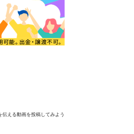
を伝える動画を投稿してみよう