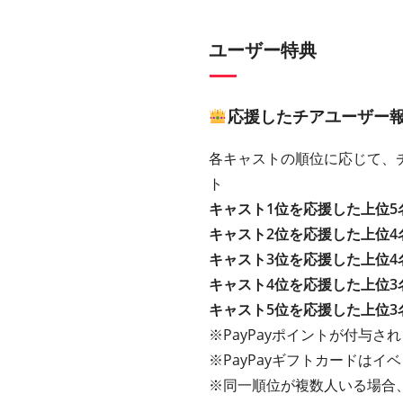
ユーザー特典
応援したチアユーザー
各キャストの順位に応じて、チ
ト
キャスト1位を応援した上位5
キャスト2位を応援した上位4
キャスト3位を応援した上位4
キャスト4位を応援した上位3
キャスト5位を応援した上位3
※PayPayポイントが付与さ
※PayPayギフトカードは
※同一順位が複数人いる場合