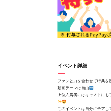
イベント詳細
ファンと力を合わせて特典を
動画テーマは自由
上位入賞者にはキャストにも
このイベントは自分にチアして