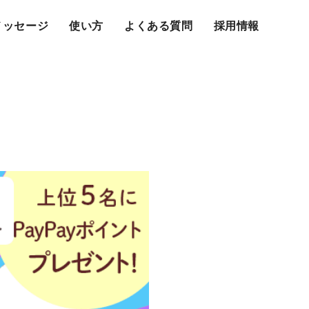
メッセージ
使い方
よくある質問
採用情報