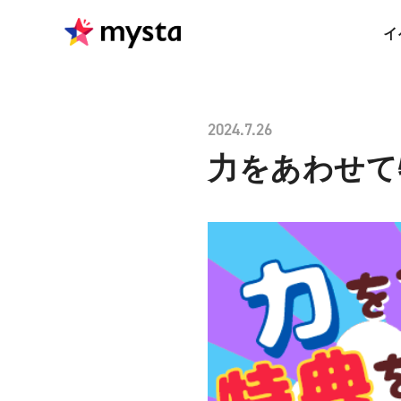
イ
2024.7.26
力をあわせて特