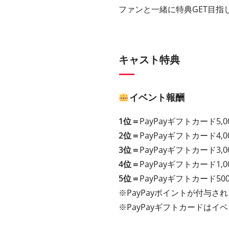
ファンと一緒に特典GET目指
キャスト特典
イベント報酬
1位＝
PayPayギフトカード5,0
2位＝
PayPayギフトカード4,0
3位＝
PayPayギフトカード3,0
4位＝
PayPayギフトカード1,0
5位＝
PayPayギフトカード50
※PayPayポイントが付与さ
※PayPayギフトカードは