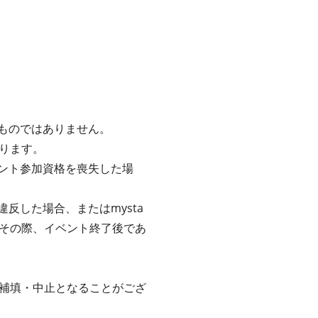
るものではありません。
ります。
ベント参加資格を喪失した場
反した場合、またはmysta
その際、イベント終了後であ
補填・中止となることがござ