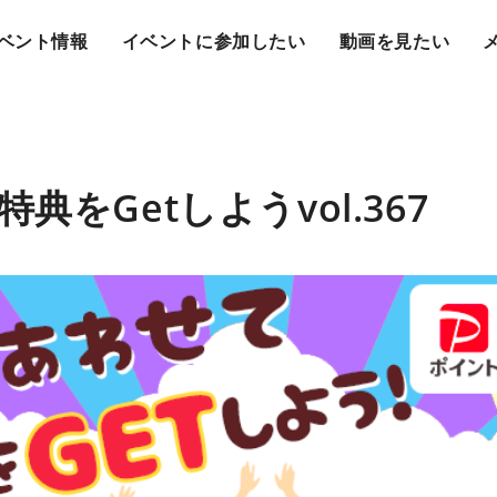
ベント情報
イベントに参加したい
動画を見たい
典をGetしようvol.367