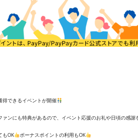
獲得できるイベントが開催
ファンにも特典があるので、イベント応援のお礼や日頃の感謝
もOK
ボーナスポイントの利用もOK