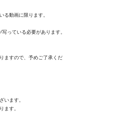
いる動画に限ります。
が写っている必要があります。
りますので、予めご了承くだ
ざいます。
ります。