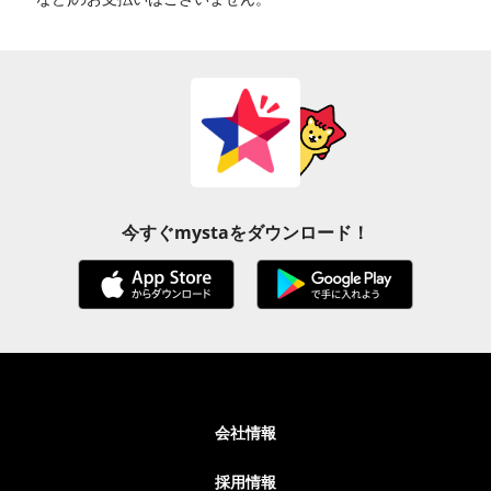
今すぐmystaをダウンロード！
会社情報
採用情報