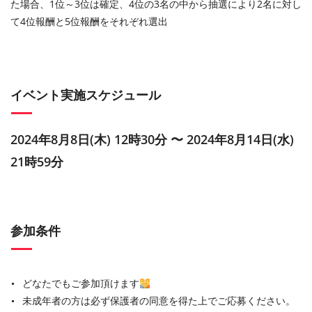
た場合、1位～3位は確定、4位の3名の中から抽選により2名に対し
て4位報酬と5位報酬をそれぞれ選出
イベント実施スケジュール
2024年8月8日(木) 12時30分 〜 2024年8月14日(水)
21時59分
参加条件
どなたでもご参加頂けます
未成年者の方は必ず保護者の同意を得た上でご応募ください。