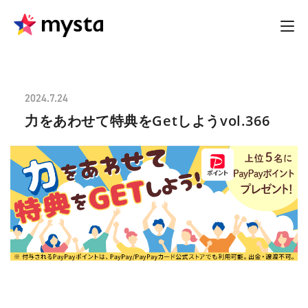
2024.7.24
力をあわせて特典をGetしようvol.366