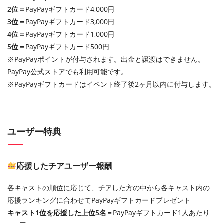
2位＝
PayPayギフトカード4,000円
3位＝
PayPayギフトカード3,000円
4位＝
PayPayギフトカード1,000円
5位＝
PayPayギフトカード500円
※PayPayポイントが付与されます。出金と譲渡はできません。
PayPay公式ストアでも利用可能です。
※PayPayギフトカードはイベント終了後2ヶ月以内に付与します。
ユーザー特典
応援したチアユーザー報酬
各キャストの順位に応じて、チアした方の中から各キャスト内の
応援ランキングに合わせてPayPayギフトカードプレゼント
キャスト1位を応援した上位5名＝
PayPayギフトカード1人あたり