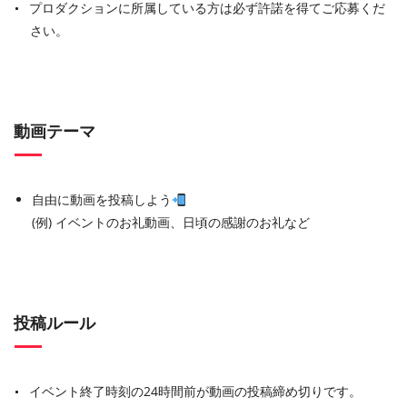
プロダクションに所属している方は必ず許諾を得てご応募くだ
さい。
動画テーマ
自由に動画を投稿しよう
(例) イベントのお礼動画、日頃の感謝のお礼など
投稿ルール
イベント終了時刻の24時間前が動画の投稿締め切りです。