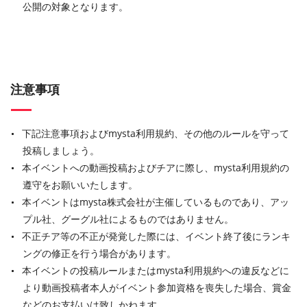
公開の対象となります。
注意事項
下記注意事項およびmysta利用規約、その他のルールを守って
投稿しましょう。
本イベントへの動画投稿およびチアに際し、mysta利用規約の
遵守をお願いいたします。
本イベントはmysta株式会社が主催しているものであり、アッ
プル社、グーグル社によるものではありません。
不正チア等の不正が発覚した際には、イベント終了後にランキ
ングの修正を行う場合があります。
本イベントの投稿ルールまたはmysta利用規約への違反などに
より動画投稿者本人がイベント参加資格を喪失した場合、賞金
などのお支払いは致しかねます。