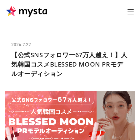
2024.7.22
【公式SNSフォロワー67万人越え！】人
気韓国コスメBLESSED MOON PRモデ
ルオーディション