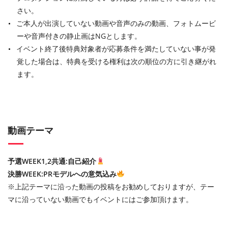
さい。
ご本人が出演していない動画や音声のみの動画、フォトムービ
ーや音声付きの静止画はNGとします。
イベント終了後特典対象者が応募条件を満たしていない事が発
覚した場合は、特典を受ける権利は次の順位の方に引き継がれ
ます。
動画テーマ
予選WEEK1,2共通:自己紹介
決勝WEEK:PRモデルへの意気込み
※上記テーマに沿った動画の投稿をお勧めしておりますが、テー
マに沿っていない動画でもイベントにはご参加頂けます。