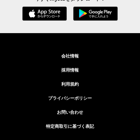
会社情報
採用情報
利用規約
プライバシーポリシー
お問い合わせ
特定商取引に基づく表記