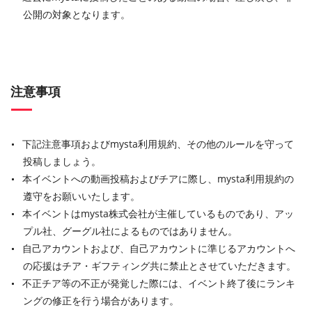
公開の対象となります。
注意事項
下記注意事項およびmysta利用規約、その他のルールを守って
投稿しましょう。
本イベントへの動画投稿およびチアに際し、mysta利用規約の
遵守をお願いいたします。
本イベントはmysta株式会社が主催しているものであり、アッ
プル社、グーグル社によるものではありません。
自己アカウントおよび、自己アカウントに準じるアカウントへ
の応援はチア・ギフティング共に禁止とさせていただきます。
不正チア等の不正が発覚した際には、イベント終了後にランキ
ングの修正を行う場合があります。