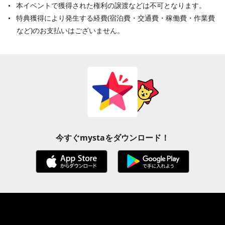
本イベントで獲得された権利の譲渡などは不可となります。
特典獲得により発生する経費(宿泊費・交通費・稼働費・作業費
など)のお支払いはございません。
今すぐmystaをダウンロード！