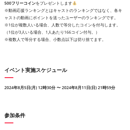
500フリーコイン
をプレゼントします
※動画応援ランキングとはキャストのランキングではなく、各キ
ャストの動画にポイントを送ったユーザーのランキングです。
※1位が複数人いる場合、人数で等分したコインを付与します。
（1位が3人いる場合、1人あたり166コイン付与。）
※複数人で等分する場合、小数点以下は切り捨てます。
イベント実施スケジュール
2024年8月5日(月) 12時30分 〜 2024年8月11日(日) 21時59分
参加条件