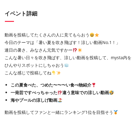
イベント詳細
動画を投稿してたくさんの人に見てもらおう
今日のテーマは「暑い夏を吹き飛ばす！涼しい動画No.1！」
連日の暑さ、みなさん元気ですかー
こんな暑い日々を吹き飛ばす、涼しい動画を投稿して、mysta内を
ひんやりスポットにしちゃおう
こんな感じで投稿してね
この夏食べた、つめた〜〜〜い食べ物紹介
一発芸ですべっちゃった
違う意味での涼しい動画
海やプールの涼しげ動画
動画を投稿してファンと一緒にランキング1位を目指そう