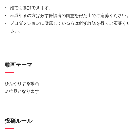
誰でも参加できます。
未成年者の方は必ず保護者の同意を得た上でご応募ください。
プロダクションに所属している方は必ず許諾を得てご応募くだ
さい。
動画テーマ
ひんやりする動画
※推奨となります
投稿ルール