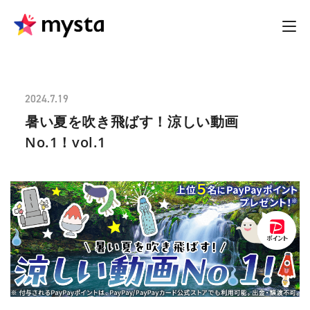
2024.7.19
暑い夏を吹き飛ばす！涼しい動画
No.1！vol.1