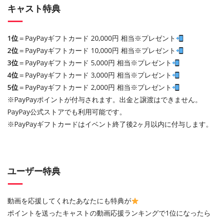
キャスト特典
1位
＝PayPayギフトカード 20,000円 相当※プレゼント
2位
＝PayPayギフトカード 10,000円 相当※プレゼント
3位
＝PayPayギフトカード 5,000円 相当※プレゼント
4位
＝PayPayギフトカード 3,000円 相当※プレゼント
5位
＝PayPayギフトカード 2,000円 相当※プレゼント
※PayPayポイントが付与されます。出金と譲渡はできません。
PayPay公式ストアでも利用可能です。
※PayPayギフトカードはイベント終了後2ヶ月以内に付与します。
ユーザー特典
動画を応援してくれたあなたにも特典が
ポイントを送ったキャストの動画応援ランキングで1位になったら