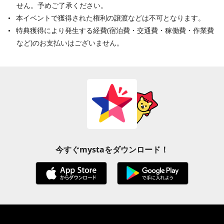
せん。予めご了承ください。
本イベントで獲得された権利の譲渡などは不可となります。
特典獲得により発生する経費(宿泊費・交通費・稼働費・作業費
など)のお支払いはございません。
今すぐmystaをダウンロード！