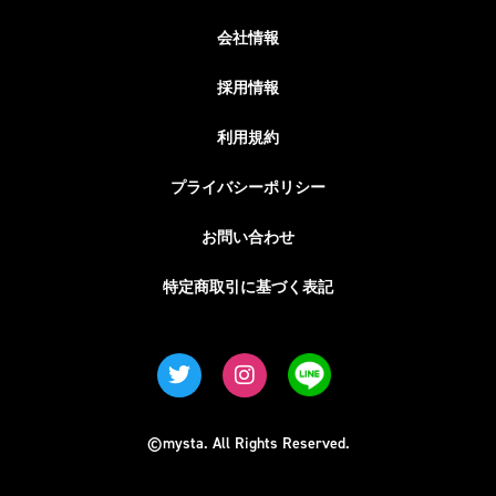
会社情報
採用情報
利用規約
プライバシーポリシー
お問い合わせ
特定商取引に基づく表記
©mysta. All Rights Reserved.