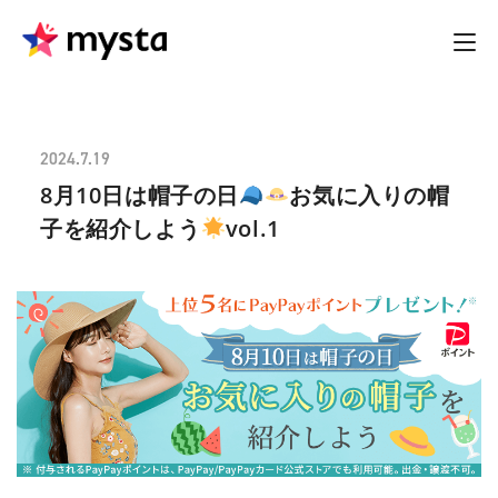
2024.7.19
8月10日は帽子の日
お気に入りの帽
子を紹介しよう
vol.1