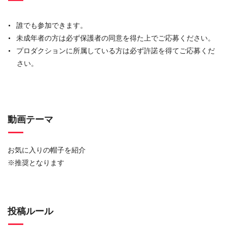
誰でも参加できます。
未成年者の方は必ず保護者の同意を得た上でご応募ください。
プロダクションに所属している方は必ず許諾を得てご応募くだ
さい。
動画テーマ
お気に入りの帽子を紹介
※推奨となります
投稿ルール