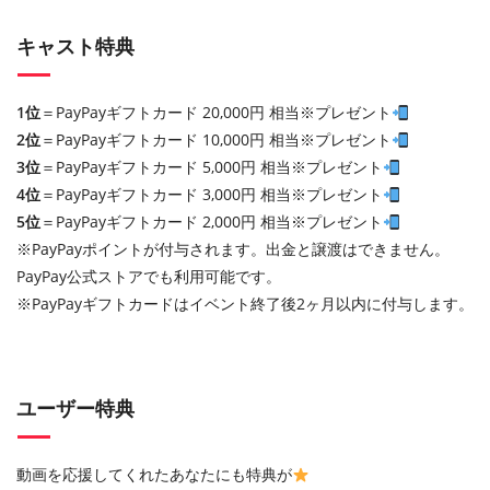
キャスト特典
1位
＝PayPayギフトカード 20,000円 相当※プレゼント
2位
＝PayPayギフトカード 10,000円 相当※プレゼント
3位
＝PayPayギフトカード 5,000円 相当※プレゼント
4位
＝PayPayギフトカード 3,000円 相当※プレゼント
5位
＝PayPayギフトカード 2,000円 相当※プレゼント
※PayPayポイントが付与されます。出金と譲渡はできません。
PayPay公式ストアでも利用可能です。
※PayPayギフトカードはイベント終了後2ヶ月以内に付与します。
ユーザー特典
動画を応援してくれたあなたにも特典が