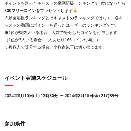
ポイントを送ったキャストの動画応援ランキングで1位になったら
500フリーコイン
をプレゼントします
※動画応援ランキングとはキャストのランキングではなく、各キ
ャストの動画にポイントを送ったユーザーのランキングです。
※1位が複数人いる場合、人数で等分したコインを付与します。
（1位が3人いる場合、1人あたり166コイン付与。）
※複数人で等分する場合、小数点以下は切り捨てます。
イベント実施スケジュール
2024年8月10日(土) 12時30分 〜 2024年8月16日(金) 21時59分
参加条件