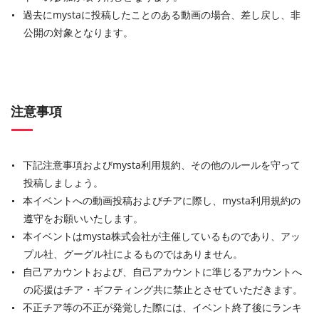
過去にmystaに投稿したことのある動画の場合、差し戻し、非
公開の対象となります。
注意事項
下記注意事項およびmysta利用規約、その他のルールを守って
投稿しましょう。
本イベントへの動画投稿およびチアに際し、mysta利用規約の
遵守をお願いいたします。
本イベントはmysta株式会社が主催しているものであり、アッ
プル社、グーグル社によるものではありません。
自己アカウントおよび、自己アカウントに準じるアカウントへ
の応援はチア・ギフティング共に禁止とさせていただきます。
不正チア等の不正が発覚した際には、イベント終了後にランキ