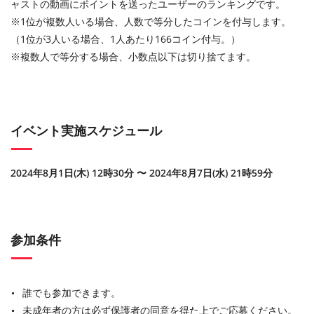
ャストの動画にポイントを送ったユーザーのランキングです。
※1位が複数人いる場合、人数で等分したコインを付与します。
（1位が3人いる場合、1人あたり166コイン付与。）
※複数人で等分する場合、小数点以下は切り捨てます。
イベント実施スケジュール
2024年8月1日(木) 12時30分 〜 2024年8月7日(水) 21時59分
参加条件
誰でも参加できます。
未成年者の方は必ず保護者の同意を得た上でご応募ください。