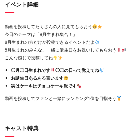
イベント詳細
動画を投稿してたくさんの人に見てもらおう
今日のテーマは「8月生まれ集合！」
8月生まれの方だけが投稿できるイベントだよ
8月生まれのみんな、一緒に誕生日をお祝いしてもらおう
こんな感じで投稿してね
◯月◯日生まれです
◯◯の日って覚えてね
お誕生日あるある言います
実はケーキはチョコケーキ派です
動画を投稿してファンと一緒にランキング1位を目指そう
キャスト特典