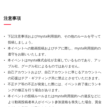
注意事項
下記注意事項およびmysta利用規約、その他のルールを守って
投稿しましょう。
本イベントへの動画投稿およびチアに際し、mysta利用規約の
遵守をお願いいたします。
本イベントはmysta株式会社が主催しているものであり、アッ
プル社、グーグル社によるものではありません。
自己アカウントおよび、自己アカウントに準じるアカウントへ
の応援はチア・ギフティング共に禁止とさせていただきます。
不正チア等の不正が発覚した際には、イベント終了後にランキ
ングの修正を行う場合があります。
本イベントの投稿ルールまたはmysta利用規約への違反などに
より動画投稿者本人がイベント参加資格を喪失した場合、賞金