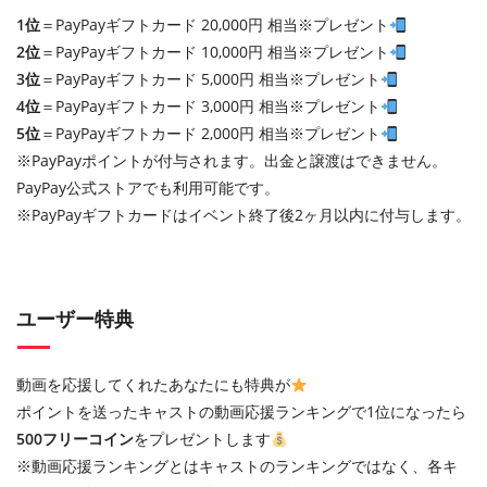
1位
＝PayPayギフトカード 20,000円 相当※プレゼント
2位
＝PayPayギフトカード 10,000円 相当※プレゼント
3位
＝PayPayギフトカード 5,000円 相当※プレゼント
4位
＝PayPayギフトカード 3,000円 相当※プレゼント
5位
＝PayPayギフトカード 2,000円 相当※プレゼント
※PayPayポイントが付与されます。出金と譲渡はできません。
PayPay公式ストアでも利用可能です。
※PayPayギフトカードはイベント終了後2ヶ月以内に付与します。
ユーザー特典
動画を応援してくれたあなたにも特典が
ポイントを送ったキャストの動画応援ランキングで1位になったら
500フリーコイン
をプレゼントします
※動画応援ランキングとはキャストのランキングではなく、各キ