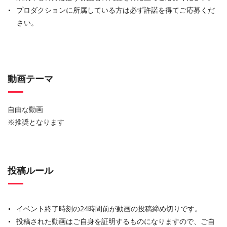
プロダクションに所属している方は必ず許諾を得てご応募くだ
さい。
動画テーマ
自由な動画
※推奨となります
投稿ルール
イベント終了時刻の24時間前が動画の投稿締め切りです。
投稿された動画はご自身を証明するものになりますので、ご自