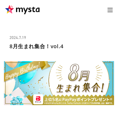
2024.7.19
8月生まれ集合！vol.4