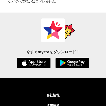
など)のお支払いはございません。
今すぐmystaをダウンロード！
会社情報
採用情報