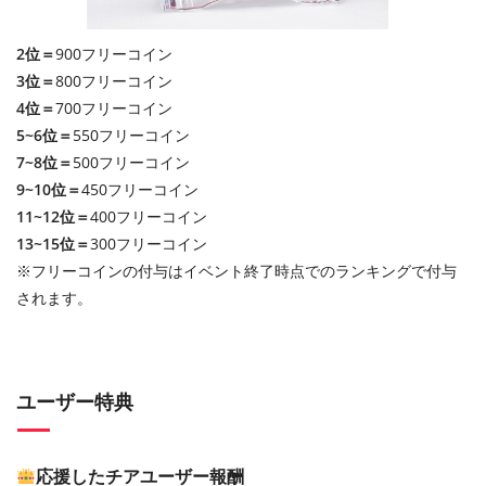
2位＝
900フリーコイン
3位＝
800フリーコイン
4位＝
700フリーコイン
5~6位＝
550フリーコイン
7~8位＝
500フリーコイン
9~10位＝
450フリーコイン
11~12位＝
400フリーコイン
13~15位＝
300フリーコイン
※フリーコインの付与はイベント終了時点でのランキングで付与
されます。
ユーザー特典
応援したチアユーザー報酬