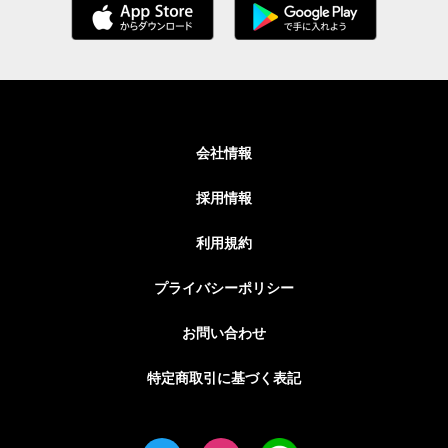
会社情報
採用情報
利用規約
プライバシーポリシー
お問い合わせ
特定商取引に基づく表記