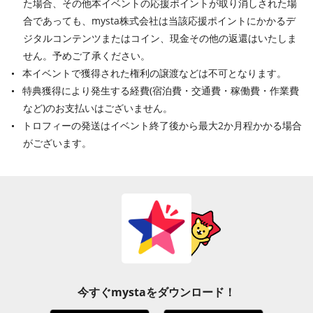
た場合、その他本イベントの応援ポイントが取り消しされた場
合であっても、mysta株式会社は当該応援ポイントにかかるデ
ジタルコンテンツまたはコイン、現金その他の返還はいたしま
せん。予めご了承ください。
本イベントで獲得された権利の譲渡などは不可となります。
特典獲得により発生する経費(宿泊費・交通費・稼働費・作業費
など)のお支払いはございません。
トロフィーの発送はイベント終了後から最大2か月程かかる場合
がございます。
今すぐmystaをダウンロード！