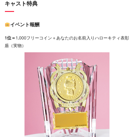
キャスト特典
イベント報酬
1位＝
1,000フリーコイン＋あなたのお名前入りハローキティ表彰
盾（実物）