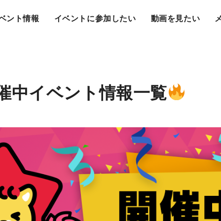
ベント情報
イベントに参加したい
動画を見たい
催中イベント情報一覧