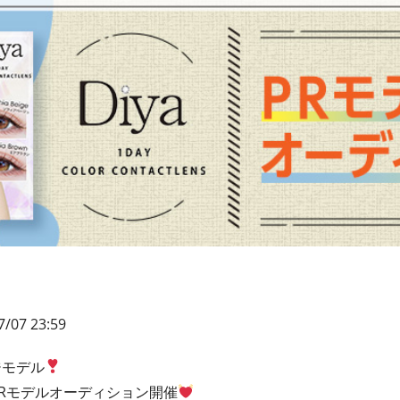
/07 23:59
ジモデル
PRモデルオーディション開催