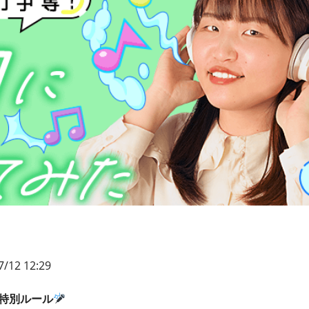
/12 12:29
特別ルール