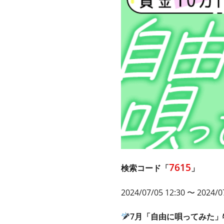
7615
検索コード「
」
2024/07/05 12:30
〜 2024/07
7月「自由に唄ってみた」