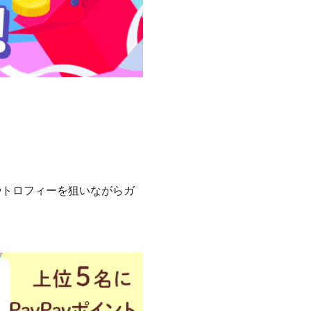
やトロフィーを狙いながらガ