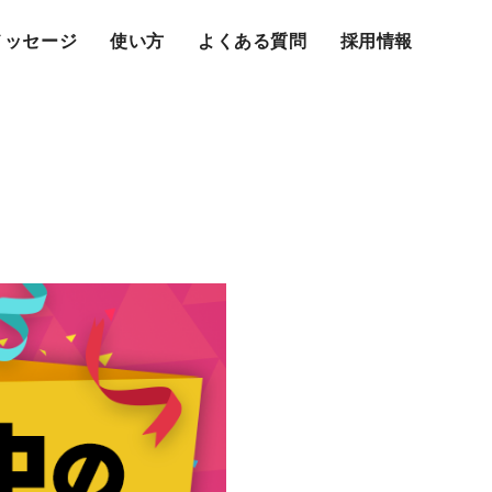
メッセージ
使い方
よくある質問
採用情報