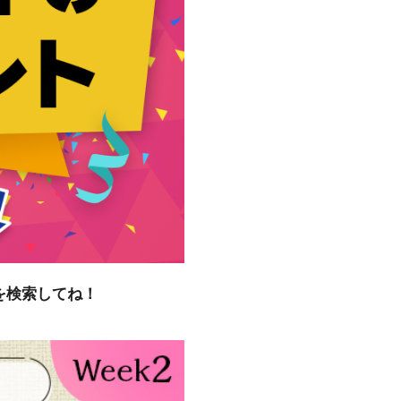
を検索してね！