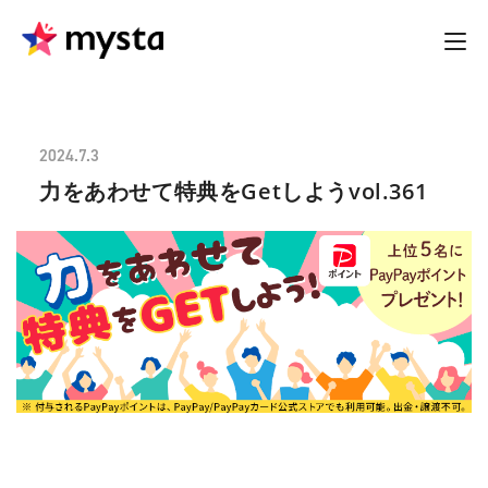
2024.7.3
力をあわせて特典をGetしようvol.361