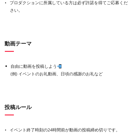
プロダクションに所属している方は必ず許諾を得てご応募くだ
さい。
動画テーマ
自由に動画を投稿しよう
(例) イベントのお礼動画、日頃の感謝のお礼など
投稿ルール
イベント終了時刻の24時間前が動画の投稿締め切りです。