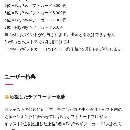
2位＝
PayPayギフトカード4,000円
3位＝
PayPayギフトカード3,000円
4位＝
PayPayギフトカード1,000円
5位＝
PayPayギフトカード500円
※PayPayポイントが付与されます。出金と譲渡はできません。
PayPay公式ストアでも利用可能です。
※PayPayギフトカードはイベント終了後2ヶ月以内に付与します。
ユーザー特典
応援したチアユーザー報酬
各キャストの順位に応じて、チアした方の中から各キャスト内の
応援ランキングに合わせてPayPayギフトカードプレゼント
キャスト1位を応援した上位5名＝
PayPayギフトカード1人あたり