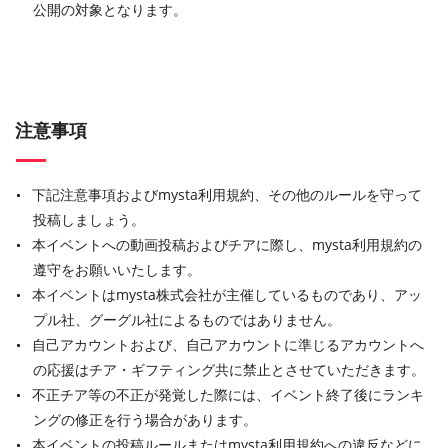
公開の対象となります。
注意事項
下記注意事項およびmysta利用規約、その他のルールを守って
投稿しましょう。
本イベントへの動画投稿およびチアに際し、mysta利用規約の
遵守をお願いいたします。
本イベントはmysta株式会社が主催しているものであり、アッ
プル社、グーグル社によるものではありません。
自己アカウントおよび、自己アカウントに準じるアカウントへ
の応援はチア・ギフティング共に禁止とさせていただきます。
不正チア等の不正が発覚した際には、イベント終了後にランキ
ングの修正を行う場合があります。
本イベントの投稿ルールまたはmysta利用規約への違反などに