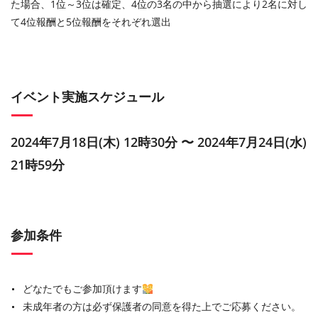
た場合、1位～3位は確定、4位の3名の中から抽選により2名に対し
て4位報酬と5位報酬をそれぞれ選出
イベント実施スケジュール
2024年7月18日(木) 12時30分 〜 2024年7月24日(水)
21時59分
参加条件
どなたでもご参加頂けます
未成年者の方は必ず保護者の同意を得た上でご応募ください。