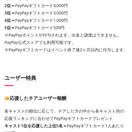
2位＝
PayPayギフトカード4,000円
3位＝
PayPayギフトカード3,000円
4位＝
PayPayギフトカード1,000円
5位＝
PayPayギフトカード500円
※PayPayポイントが付与されます。出金と譲渡はできません。
PayPay公式ストアでも利用可能です。
※PayPayギフトカードはイベント終了後2ヶ月以内に付与します。
ユーザー特典
応援したチアユーザー報酬
各キャストの順位に応じて、チアした方の中から各キャスト内の
応援ランキングに合わせてPayPayギフトカードプレゼント
キャスト1位を応援した上位5名＝
PayPayギフトカード1人あたり