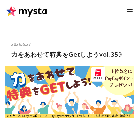
2024.6.27
力をあわせて特典をGetしようvol.359