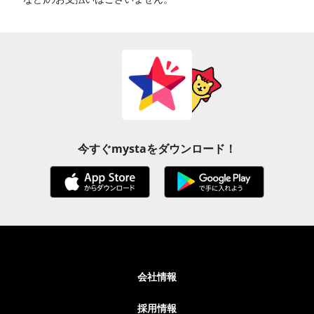
今すぐmystaをダウンロード！
会社情報
採用情報