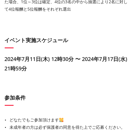
た場合、1位～3位は確定、4位の3名の中から抽選により2名に対し
て4位報酬と5位報酬をそれぞれ選出
イベント実施スケジュール
2024年7月11日(木) 12時30分 〜 2024年7月17日(水)
21時59分
参加条件
どなたでもご参加頂けます
未成年者の方は必ず保護者の同意を得た上でご応募ください。