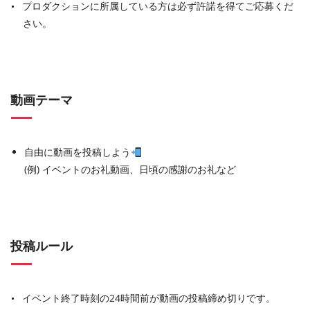
プロダクションに所属している方は必ず許諾を得てご応募くだ
さい。
動画テーマ
自由に動画を投稿しよう
(例) イベントのお礼動画、日頃の感謝のお礼など
投稿ルール
イベント終了時刻の24時間前が動画の投稿締め切りです。