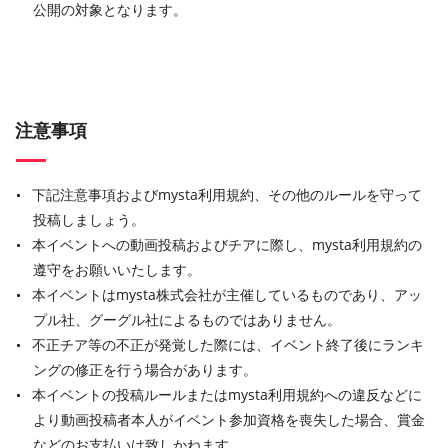
公開の対象となります。
注意事項
下記注意事項およびmysta利用規約、その他のルールを守って
投稿しましょう。
本イベントへの動画投稿およびチアに際し、mysta利用規約の
遵守をお願いいたします。
本イベントはmysta株式会社が主催しているものであり、アッ
プル社、グーグル社によるものではありません。
不正チア等の不正が発覚した際には、イベント終了後にランキ
ングの修正を行う場合があります。
本イベントの投稿ルールまたはmysta利用規約への違反などに
より動画投稿者本人がイベント参加資格を喪失した場合、賞金
などのお支払いは致しかねます。