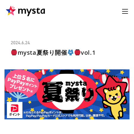
2024.6.24
mysta夏祭り開催
vol.1