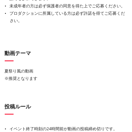
未成年者の方は必ず保護者の同意を得た上でご応募ください。
プロダクションに所属している方は必ず許諾を得てご応募くだ
さい。
動画テーマ
夏祭り風の動画
※推奨となります
投稿ルール
イベント終了時刻の24時間前が動画の投稿締め切りです。