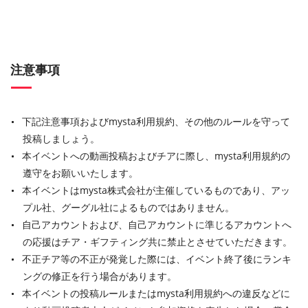
注意事項
下記注意事項およびmysta利用規約、その他のルールを守って
投稿しましょう。
本イベントへの動画投稿およびチアに際し、mysta利用規約の
遵守をお願いいたします。
本イベントはmysta株式会社が主催しているものであり、アッ
プル社、グーグル社によるものではありません。
自己アカウントおよび、自己アカウントに準じるアカウントへ
の応援はチア・ギフティング共に禁止とさせていただきます。
不正チア等の不正が発覚した際には、イベント終了後にランキ
ングの修正を行う場合があります。
本イベントの投稿ルールまたはmysta利用規約への違反などに