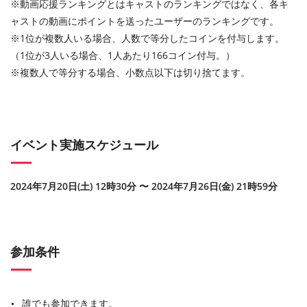
※動画応援ランキングとはキャストのランキングではなく、各キ
ャストの動画にポイントを送ったユーザーのランキングです。
※1位が複数人いる場合、人数で等分したコインを付与します。
（1位が3人いる場合、1人あたり166コイン付与。）
※複数人で等分する場合、小数点以下は切り捨てます。
イベント実施スケジュール
2024年7月20日(土) 12時30分 〜 2024年7月26日(金) 21時59分
参加条件
誰でも参加できます。