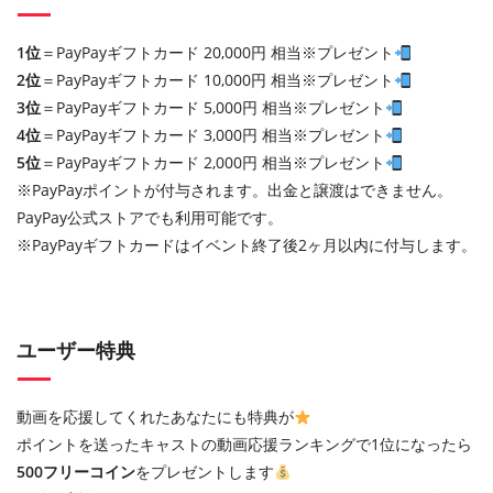
1位
＝PayPayギフトカード 20,000円 相当※プレゼント
2位
＝PayPayギフトカード 10,000円 相当※プレゼント
3位
＝PayPayギフトカード 5,000円 相当※プレゼント
4位
＝PayPayギフトカード 3,000円 相当※プレゼント
5位
＝PayPayギフトカード 2,000円 相当※プレゼント
※PayPayポイントが付与されます。出金と譲渡はできません。
PayPay公式ストアでも利用可能です。
※PayPayギフトカードはイベント終了後2ヶ月以内に付与します。
ユーザー特典
動画を応援してくれたあなたにも特典が
ポイントを送ったキャストの動画応援ランキングで1位になったら
500フリーコイン
をプレゼントします