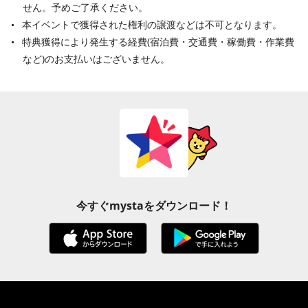
せん。予めご了承ください。
本イベントで獲得された権利の譲渡などは不可となります。
特典獲得により発生する経費(宿泊費・交通費・稼働費・作業費
など)のお支払いはございません。
今すぐmystaをダウンロード！