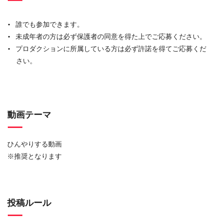
誰でも参加できます。
未成年者の方は必ず保護者の同意を得た上でご応募ください。
プロダクションに所属している方は必ず許諾を得てご応募くだ
さい。
動画テーマ
ひんやりする動画
※推奨となります
投稿ルール