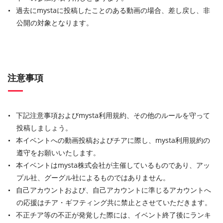
過去にmystaに投稿したことのある動画の場合、差し戻し、非
公開の対象となります。
注意事項
下記注意事項およびmysta利用規約、その他のルールを守って
投稿しましょう。
本イベントへの動画投稿およびチアに際し、mysta利用規約の
遵守をお願いいたします。
本イベントはmysta株式会社が主催しているものであり、アッ
プル社、グーグル社によるものではありません。
自己アカウントおよび、自己アカウントに準じるアカウントへ
の応援はチア・ギフティング共に禁止とさせていただきます。
不正チア等の不正が発覚した際には、イベント終了後にランキ