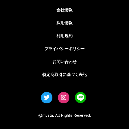
会社情報
採用情報
利用規約
プライバシーポリシー
お問い合わせ
特定商取引に基づく表記
©mysta. All Rights Reserved.