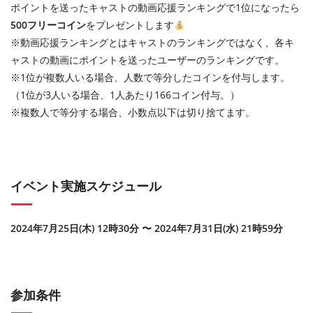
ポイントを送ったキャストの動画応援ランキングで1位になったら
500フリーコイン
をプレゼントします
※動画応援ランキングとはキャストのランキングではなく、各キ
ャストの動画にポイントを送ったユーザーのランキングです。
※1位が複数人いる場合、人数で等分したコインを付与します。
（1位が3人いる場合、1人あたり166コイン付与。）
※複数人で等分する場合、小数点以下は切り捨てます。
イベント実施スケジュール
2024年7月25日(木) 12時30分 〜 2024年7月31日(水) 21時59分
参加条件