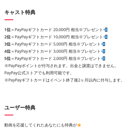
キャスト特典
1位
＝PayPayギフトカード 20,000円 相当※プレゼント
2位
＝PayPayギフトカード 10,000円 相当※プレゼント
3位
＝PayPayギフトカード 5,000円 相当※プレゼント
4位
＝PayPayギフトカード 3,000円 相当※プレゼント
5位
＝PayPayギフトカード 2,000円 相当※プレゼント
※PayPayポイントが付与されます。出金と譲渡はできません。
PayPay公式ストアでも利用可能です。
※PayPayギフトカードはイベント終了後2ヶ月以内に付与します。
ユーザー特典
動画を応援してくれたあなたにも特典が