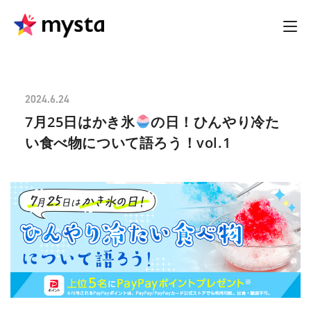
2024.6.24
7月25日はかき氷
の日！ひんやり冷た
い食べ物について語ろう！vol.1