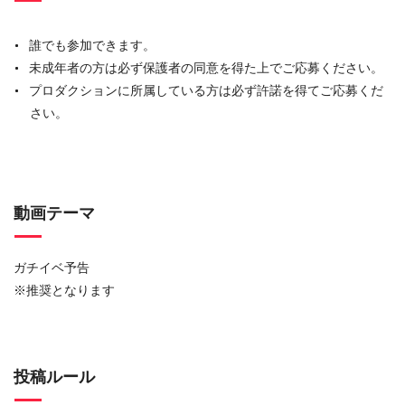
誰でも参加できます。
未成年者の方は必ず保護者の同意を得た上でご応募ください。
プロダクションに所属している方は必ず許諾を得てご応募くだ
さい。
動画テーマ
ガチイベ予告
※推奨となります
投稿ルール