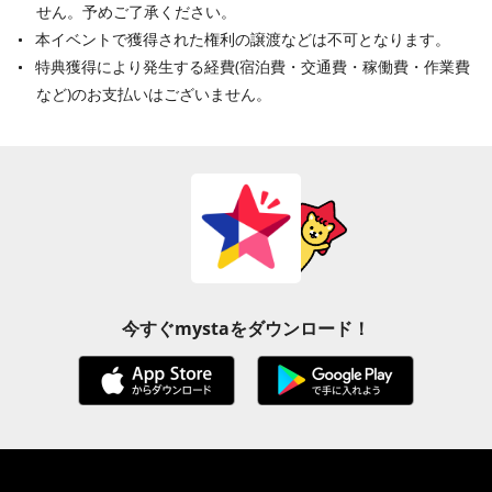
せん。予めご了承ください。
本イベントで獲得された権利の譲渡などは不可となります。
特典獲得により発生する経費(宿泊費・交通費・稼働費・作業費
など)のお支払いはございません。
今すぐmystaをダウンロード！