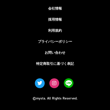
会社情報
採用情報
利用規約
プライバシーポリシー
お問い合わせ
特定商取引に基づく表記
©mysta. All Rights Reserved.