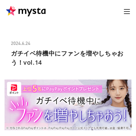
2024.6.24
ガチイベ待機中にファンを増やしちゃお
う！vol.14