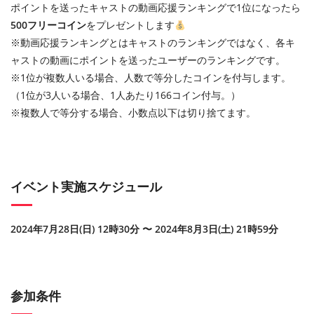
ポイントを送ったキャストの動画応援ランキングで1位になったら
500フリーコイン
をプレゼントします
※動画応援ランキングとはキャストのランキングではなく、各キ
ャストの動画にポイントを送ったユーザーのランキングです。
※1位が複数人いる場合、人数で等分したコインを付与します。
（1位が3人いる場合、1人あたり166コイン付与。）
※複数人で等分する場合、小数点以下は切り捨てます。
イベント実施スケジュール
2024年7月28日(日) 12時30分 〜 2024年8月3日(土) 21時59分
参加条件