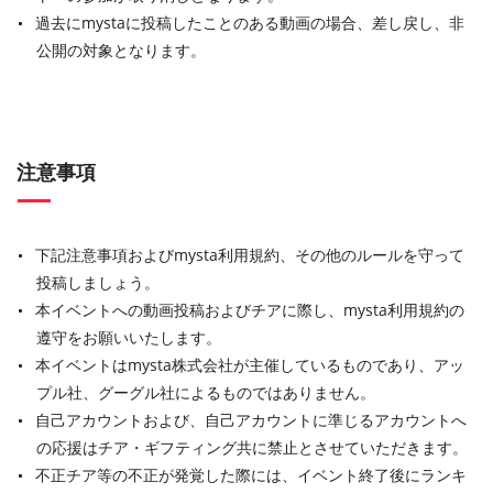
過去にmystaに投稿したことのある動画の場合、差し戻し、非
公開の対象となります。
注意事項
下記注意事項およびmysta利用規約、その他のルールを守って
投稿しましょう。
本イベントへの動画投稿およびチアに際し、mysta利用規約の
遵守をお願いいたします。
本イベントはmysta株式会社が主催しているものであり、アッ
プル社、グーグル社によるものではありません。
自己アカウントおよび、自己アカウントに準じるアカウントへ
の応援はチア・ギフティング共に禁止とさせていただきます。
不正チア等の不正が発覚した際には、イベント終了後にランキ