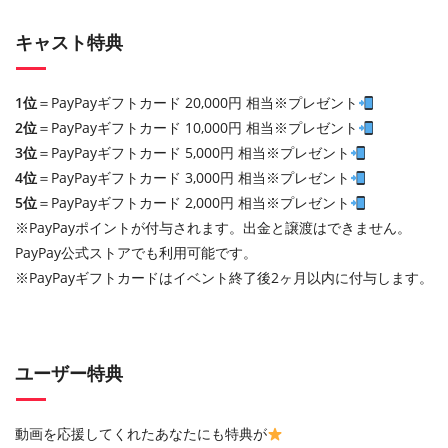
キャスト特典
1位
＝PayPayギフトカード 20,000円 相当※プレゼント
2位
＝PayPayギフトカード 10,000円 相当※プレゼント
3位
＝PayPayギフトカード 5,000円 相当※プレゼント
4位
＝PayPayギフトカード 3,000円 相当※プレゼント
5位
＝PayPayギフトカード 2,000円 相当※プレゼント
※PayPayポイントが付与されます。出金と譲渡はできません。
PayPay公式ストアでも利用可能です。
※PayPayギフトカードはイベント終了後2ヶ月以内に付与します。
ユーザー特典
動画を応援してくれたあなたにも特典が