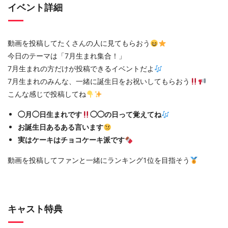
イベント詳細
動画を投稿してたくさんの人に見てもらおう
今日のテーマは「7月生まれ集合！」
7月生まれの方だけが投稿できるイベントだよ
7月生まれのみんな、一緒に誕生日をお祝いしてもらおう
こんな感じで投稿してね
◯月◯日生まれです
◯◯の日って覚えてね
お誕生日あるある言います
実はケーキはチョコケーキ派です
動画を投稿してファンと一緒にランキング1位を目指そう
キャスト特典