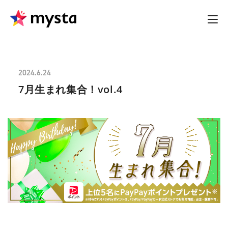
2024.6.24
7月生まれ集合！vol.4