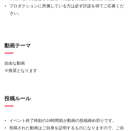
プロダクションに所属している方は必ず許諾を得てご応募くだ
さい。
動画テーマ
自由な動画
※推奨となります
投稿ルール
イベント終了時刻の24時間前が動画の投稿締め切りです。
投稿された動画はご自身を証明するものになりますので、ご自