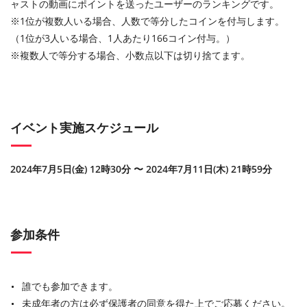
ャストの動画にポイントを送ったユーザーのランキングです。
※1位が複数人いる場合、人数で等分したコインを付与します。
（1位が3人いる場合、1人あたり166コイン付与。）
※複数人で等分する場合、小数点以下は切り捨てます。
イベント実施スケジュール
2024年7月5日(金) 12時30分 〜 2024年7月11日(木) 21時59分
参加条件
誰でも参加できます。
未成年者の方は必ず保護者の同意を得た上でご応募ください。