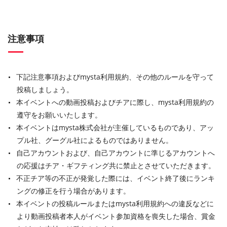
注意事項
下記注意事項およびmysta利用規約、その他のルールを守って
投稿しましょう。
本イベントへの動画投稿およびチアに際し、mysta利用規約の
遵守をお願いいたします。
本イベントはmysta株式会社が主催しているものであり、アッ
プル社、グーグル社によるものではありません。
自己アカウントおよび、自己アカウントに準じるアカウントへ
の応援はチア・ギフティング共に禁止とさせていただきます。
不正チア等の不正が発覚した際には、イベント終了後にランキ
ングの修正を行う場合があります。
本イベントの投稿ルールまたはmysta利用規約への違反などに
より動画投稿者本人がイベント参加資格を喪失した場合、賞金