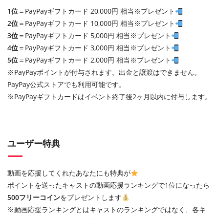
1位
＝PayPayギフトカード 20,000円 相当※プレゼント
2位
＝PayPayギフトカード 10,000円 相当※プレゼント
3位
＝PayPayギフトカード 5,000円 相当※プレゼント
4位
＝PayPayギフトカード 3,000円 相当※プレゼント
5位
＝PayPayギフトカード 2,000円 相当※プレゼント
※PayPayポイントが付与されます。出金と譲渡はできません。
PayPay公式ストアでも利用可能です。
※PayPayギフトカードはイベント終了後2ヶ月以内に付与します。
ユーザー特典
動画を応援してくれたあなたにも特典が
ポイントを送ったキャストの動画応援ランキングで1位になったら
500フリーコイン
をプレゼントします
※動画応援ランキングとはキャストのランキングではなく、各キ