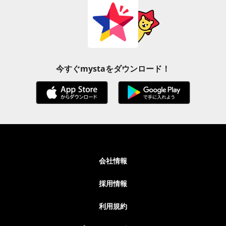
今すぐmystaをダウンロード！
会社情報
採用情報
利用規約