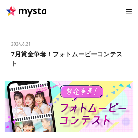
2024.6.21
7月賞金争奪！フォトムービーコンテス
ト