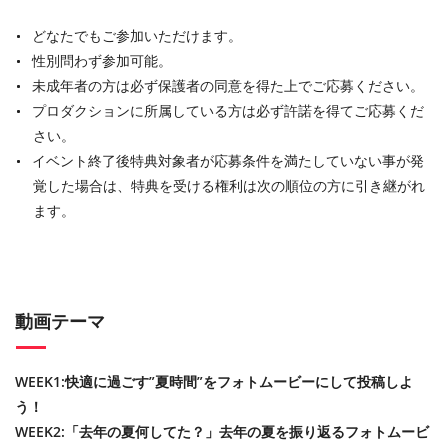
どなたでもご参加いただけます。
性別問わず参加可能。
未成年者の⽅は必ず保護者の同意を得た上でご応募ください。
プロダクションに所属している⽅は必ず許諾を得てご応募くだ
さい。
イベント終了後特典対象者が応募条件を満たしていない事が発
覚した場合は、特典を受ける権利は次の順位の⽅に引き継がれ
ます。
動画テーマ
WEEK1:快適に過ごす”夏時間”をフォトムービーにして投稿しよ
う！
WEEK2:「去年の夏何してた？」去年の夏を振り返るフォトムービ