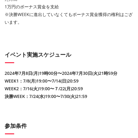
1万円のボーナス賞金を支給
※決勝WEEKに進出していなくてもボーナス賞金獲得の権利はござ
います。
イベント実施スケジュール
2024年7月8日(月)19時00分〜2024年7月30日(火)21時59分
WEEK1：7/8(月)19:00〜7/14(日)20:59
WEEK2：7/16(火)19:00〜７/22(月)20:59
決勝WEEK：7/24(水)19:00〜7/30(火)21:59
参加条件