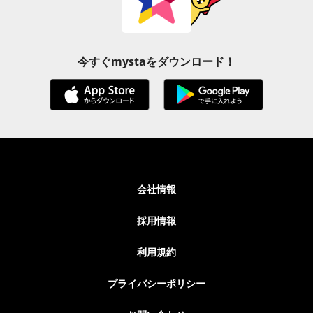
今すぐmystaをダウンロード！
会社情報
採用情報
利用規約
プライバシーポリシー