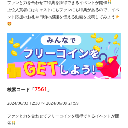
ファンと力を合わせて特典を獲得できるイベントが開催
上位入賞者にはキャストにもファンにも特典があるので、イベ
ント応援のお礼や日頃の感謝を伝える動画を投稿してみよう
7561
検索コード「
」
2024/06/03 12:30 〜 2024/06/09 21:59
ファンと力を合わせてフリーコインを獲得できるイベントが開
催