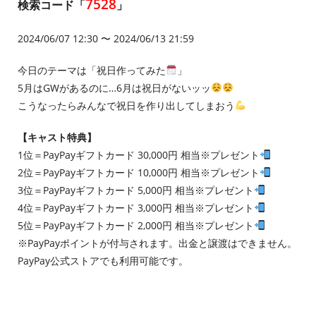
7528
検索コード「
」
2024/06/07 12:30 〜 2024/06/13 21:59
今日のテーマは「祝日作ってみた
」
5月はGWがあるのに…6月は祝日がないッッ
こうなったらみんなで祝日を作り出してしまおう
【キャスト特典】
1位＝PayPayギフトカード 30,000円 相当※プレゼント
2位＝PayPayギフトカード 10,000円 相当※プレゼント
3位＝PayPayギフトカード 5,000円 相当※プレゼント
4位＝PayPayギフトカード 3,000円 相当※プレゼント
5位＝PayPayギフトカード 2,000円 相当※プレゼント
※PayPayポイントが付与されます。出金と譲渡はできません。
PayPay公式ストアでも利用可能です。