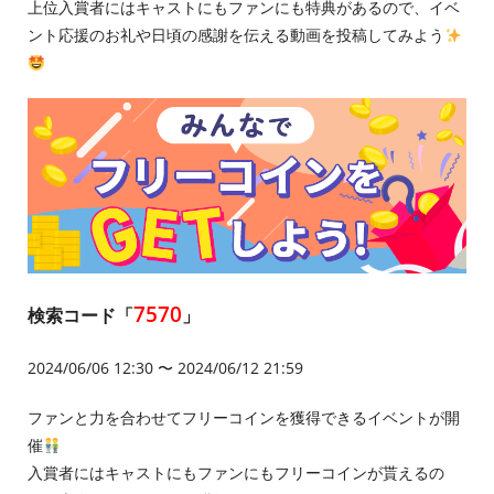
上位入賞者にはキャストにもファンにも特典があるので、イベ
ント応援のお礼や日頃の感謝を伝える動画を投稿してみよう
7570
検索コード「
」
2024/06/06 12:30 〜 2024/06/12 21:59
ファンと力を合わせてフリーコインを獲得できるイベントが開
催
入賞者にはキャストにもファンにもフリーコインが貰えるの