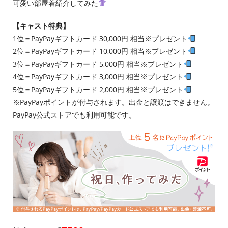
可愛い部屋着紹介してみた
【キャスト特典】
1位＝PayPayギフトカード 30,000円 相当※プレゼント
2位＝PayPayギフトカード 10,000円 相当※プレゼント
3位＝PayPayギフトカード 5,000円 相当※プレゼント
4位＝PayPayギフトカード 3,000円 相当※プレゼント
5位＝PayPayギフトカード 2,000円 相当※プレゼント
※PayPayポイントが付与されます。出金と譲渡はできません。
PayPay公式ストアでも利用可能です。