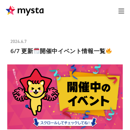
2024.6.7
6/7 更新
開催中イベント情報一覧