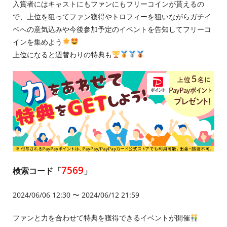
入賞者にはキャストにもファンにもフリーコインが貰えるの
で、上位を狙ってファン獲得やトロフィーを狙いながらガチイ
ベへの意気込みや今後参加予定のイベントを告知してフリーコ
インを集めよう
上位になると週替わりの特典も
7569
検索コード「
」
2024/06/06 12:30 〜 2024/06/12 21:59
ファンと力を合わせて特典を獲得できるイベントが開催