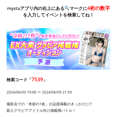
4桁の数字
mystaアプリ内の右上にある
マークに
を入力してイベントを検索してね！
7539
検索コード「
」
2024/06/03 19:00 〜 2024/06/09 21:59
撮影会での「奇跡の1枚」が誌面掲載のきっかけに!?
新人グラビアアイドル向け掲載権バトル！