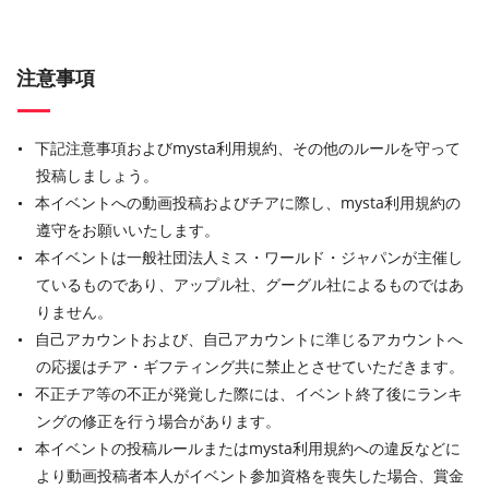
注意事項
下記注意事項およびmysta利用規約、その他のルールを守って
投稿しましょう。
本イベントへの動画投稿およびチアに際し、mysta利用規約の
遵守をお願いいたします。
本イベントは一般社団法人ミス・ワールド・ジャパンが主催し
ているものであり、アップル社、グーグル社によるものではあ
りません。
自己アカウントおよび、自己アカウントに準じるアカウントへ
の応援はチア・ギフティング共に禁止とさせていただきます。
不正チア等の不正が発覚した際には、イベント終了後にランキ
ングの修正を行う場合があります。
本イベントの投稿ルールまたはmysta利用規約への違反などに
より動画投稿者本人がイベント参加資格を喪失した場合、賞金