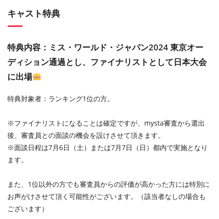
キャスト特典
特典内容：ミス・ワールド・ジャパン2024 東京オー
ディション通過とし、ファイナリストとして日本大会
に出場
特典対象者：ランキング1位の方。
※ファイナリストになることは確定ですが、mysta審査から選出
後、審査員との面談の機会を設けさせて頂きます。
※面談日程は7月6日（土）または7月7日（日）都内で実施となり
ます。
また、1位以外の方でも審査員からの評価が高かった方には特別に
お声がけさせて頂く可能性がございます。（該当者なしの場合も
ございます）