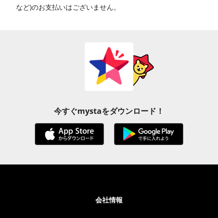
など)のお支払いはございません。
今すぐmystaをダウンロード！
会社情報