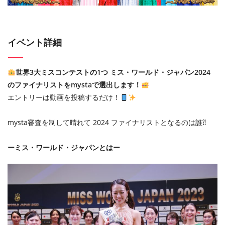
イベント詳細
世界3大ミスコンテストの1つ ミス・ワールド・ジャパン2024
のファイナリストをmystaで選出します！
エントリーは動画を投稿するだけ！
mysta審査を制して晴れて 2024 ファイナリストとなるのは誰⁈
ーミス・ワールド・ジャパンとはー