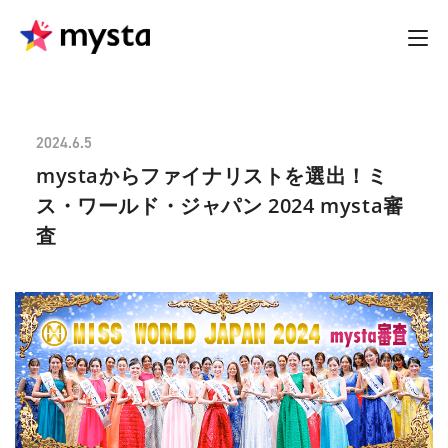
2024.6.5
mystaからファイナリストを選出！ミ
ス・ワールド・ジャパン 2024 mysta審
査