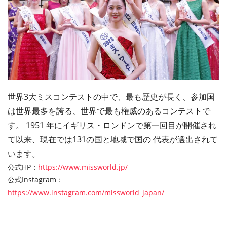
世界3大ミスコンテストの中で、最も歴史が⻑く、参加国
は世界最多を誇る、世界で最も権威のあるコンテストで
す。 1951 年にイギリス・ロンドンで第一回目が開催され
て以来、現在では131の国と地域で国の 代表が選出されて
います。
公式HP：
https://www.missworld.jp/
公式Instagram：
https://www.instagram.com/missworld_japan/