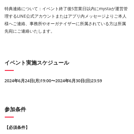
特典連絡について：イベント終了後5営業日以内にmystaが運営管
理するLINE公式アカウントまたはアプリ内メッセージよりご本人
様へご連絡、事務所やオーガナイザーに所属されている方は所属
先宛にご連絡いたします。
イベント実施スケジュール
2024年6月24日(月)19:00〜2024年6月30日(日)23:59
参加条件
【必須条件】