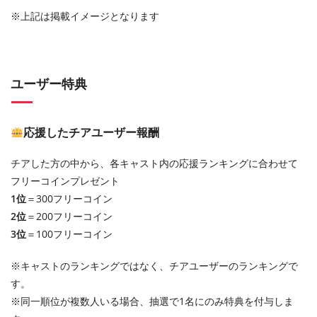
※上記は掲載イメージとなります
ユーザー特典
応援したチアユーザー報酬
チアした方の中から、各キャスト内の応援ランキングに合わせて
フリーコインプレゼント
1位
＝300フリーコイン
2位
＝200フリーコイン
3位
＝100フリーコイン
※キャストのランキングではなく、チアユーザーのランキングで
す。
※同一順位が複数人いる場合、抽選で1名にのみ特典を付与しま