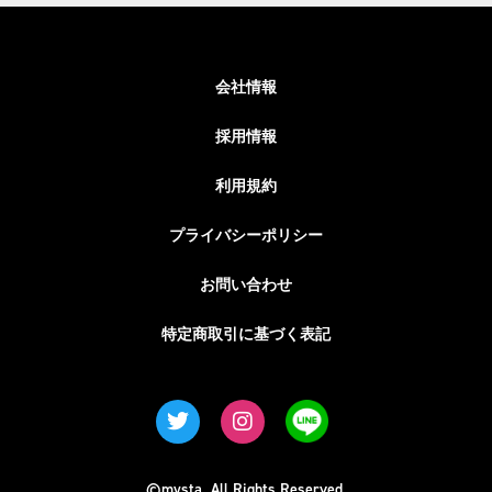
会社情報
採用情報
利用規約
プライバシーポリシー
お問い合わせ
特定商取引に基づく表記
©mysta. All Rights Reserved.