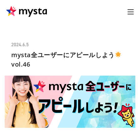
2024.6.5
mysta全ユーザーにアピールしよう
vol.46