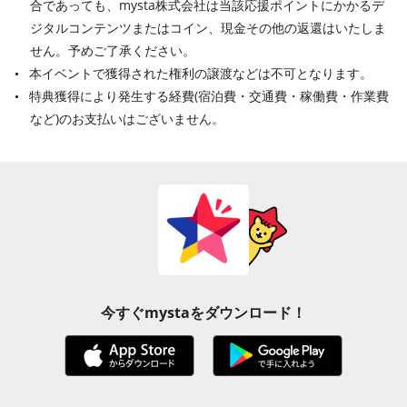
合であっても、mysta株式会社は当該応援ポイントにかかるデ
ジタルコンテンツまたはコイン、現金その他の返還はいたしま
せん。予めご了承ください。
本イベントで獲得された権利の譲渡などは不可となります。
特典獲得により発生する経費(宿泊費・交通費・稼働費・作業費
など)のお支払いはございません。
今すぐmystaをダウンロード！