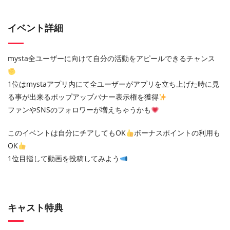
イベント詳細
mysta全ユーザーに向けて自分の活動をアピールできるチャンス
1位はmystaアプリ内にて全ユーザーがアプリを立ち上げた時に見
る事が出来るポップアップバナー表示権を獲得
ファンやSNSのフォロワーが増えちゃうかも
このイベントは自分にチアしてもOK
ボーナスポイントの利用も
OK
1位目指して動画を投稿してみよう
キャスト特典