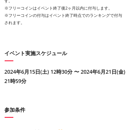
す。
※フリーコインはイベント終了後2ヶ月以内に付与します。
※フリーコインの付与はイベント終了時点でのランキングで付与
されます。
イベント実施スケジュール
2024年6月15日(土) 12時30分 〜 2024年6月21日(金)
21時59分
参加条件