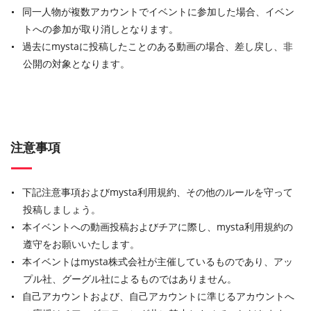
同一人物が複数アカウントでイベントに参加した場合、イベン
トへの参加が取り消しとなります。
過去にmystaに投稿したことのある動画の場合、差し戻し、非
公開の対象となります。
注意事項
下記注意事項およびmysta利用規約、その他のルールを守って
投稿しましょう。
本イベントへの動画投稿およびチアに際し、mysta利用規約の
遵守をお願いいたします。
本イベントはmysta株式会社が主催しているものであり、アッ
プル社、グーグル社によるものではありません。
自己アカウントおよび、自己アカウントに準じるアカウントへ