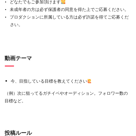
どなたでもご参加頂けます
未成年者の方は必ず保護者の同意を得た上でご応募ください。
プロダクションに所属している方は必ず許諾を得てご応募くだ
さい。
動画テーマ
今、目指している目標を教えてください
（例）次に狙ってるガチイベやオーディション。フォロワー数の
目標など。
投稿ルール