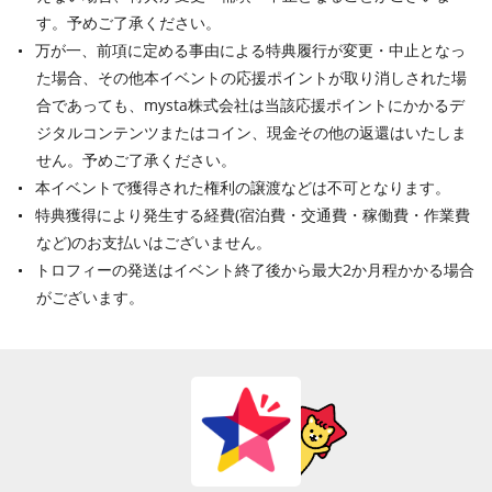
す。予めご了承ください。
万が一、前項に定める事由による特典履行が変更・中止となっ
た場合、その他本イベントの応援ポイントが取り消しされた場
合であっても、mysta株式会社は当該応援ポイントにかかるデ
ジタルコンテンツまたはコイン、現金その他の返還はいたしま
せん。予めご了承ください。
本イベントで獲得された権利の譲渡などは不可となります。
特典獲得により発生する経費(宿泊費・交通費・稼働費・作業費
など)のお支払いはございません。
トロフィーの発送はイベント終了後から最大2か月程かかる場合
がございます。