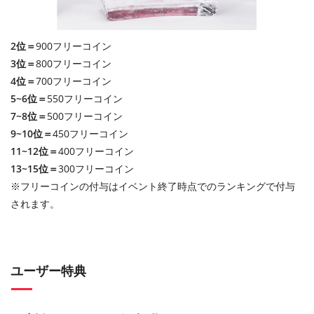
2位＝
900フリーコイン
3位＝
800フリーコイン
4位＝
700フリーコイン
5~6位＝
550フリーコイン
7~8位＝
500フリーコイン
9~10位＝
450フリーコイン
11~12位＝
400フリーコイン
13~15位＝
300フリーコイン
※フリーコインの付与はイベント終了時点でのランキングで付与
されます。
ユーザー特典