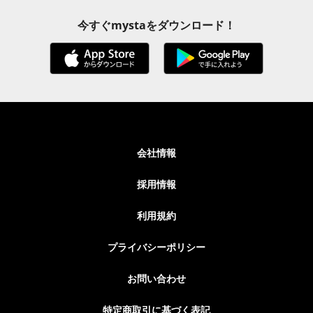
今すぐmystaをダウンロード！
会社情報
採用情報
利用規約
プライバシーポリシー
お問い合わせ
特定商取引に基づく表記