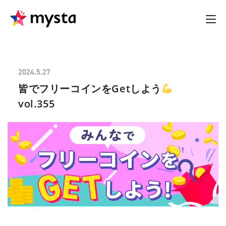
2024.5.27
皆でフリーコインをGetしよう
vol.355