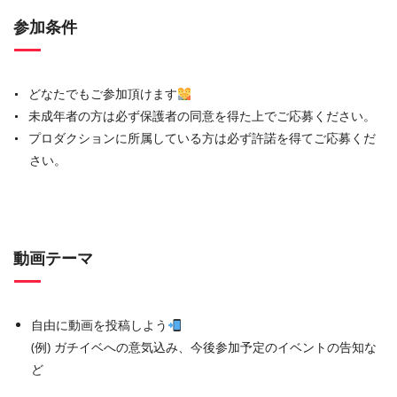
参加条件
どなたでもご参加頂けます
未成年者の方は必ず保護者の同意を得た上でご応募ください。
プロダクションに所属している方は必ず許諾を得てご応募くだ
さい。
動画テーマ
自由に動画を投稿しよう
(例) ガチイベへの意気込み、今後参加予定のイベントの告知な
ど