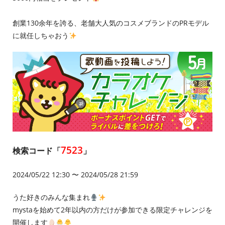
創業130余年を誇る、老舗大人気のコスメブランドのPRモデル
に就任しちゃおう
7523
検索コード「
」
2024/05/22 12:30 〜 2024/05/28 21:59
うた好きのみんな集まれ
mystaを始めて2年以内の方だけが参加できる限定チャレンジを
開催します