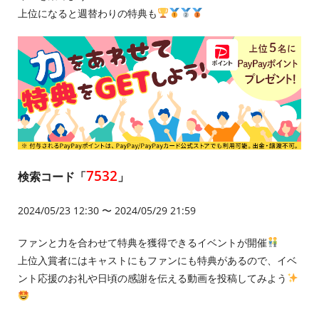
上位になると週替わりの特典も
7532
検索コード「
」
2024/05/23 12:30 〜 2024/05/29 21:59
ファンと力を合わせて特典を獲得できるイベントが開催
上位入賞者にはキャストにもファンにも特典があるので、イベ
ント応援のお礼や日頃の感謝を伝える動画を投稿してみよう