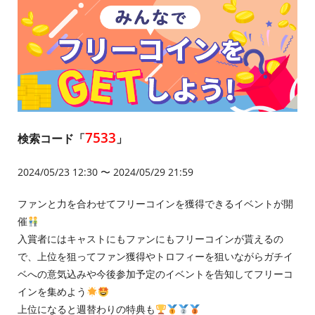
7533
検索コード「
」
2024/05/23 12:30 〜 2024/05/29 21:59
ファンと力を合わせてフリーコインを獲得できるイベントが開
催
入賞者にはキャストにもファンにもフリーコインが貰えるの
で、上位を狙ってファン獲得やトロフィーを狙いながらガチイ
ベへの意気込みや今後参加予定のイベントを告知してフリーコ
インを集めよう
上位になると週替わりの特典も