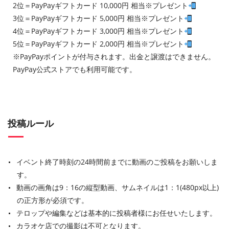
2位＝PayPayギフトカード 10,000円 相当※プレゼント
3位＝PayPayギフトカード 5,000円 相当※プレゼント
4位＝PayPayギフトカード 3,000円 相当※プレゼント
5位＝PayPayギフトカード 2,000円 相当※プレゼント
※PayPayポイントが付与されます。出金と譲渡はできません。
PayPay公式ストアでも利用可能です。
投稿ルール
イベント終了時刻の24時間前までに動画のご投稿をお願いしま
す。
動画の画角は9：16の縦型動画、サムネイルは1：1(480px以上)
の正方形が必須です。
テロップや編集などは基本的に投稿者様にお任せいたします。
カラオケ店での撮影は不可となります。