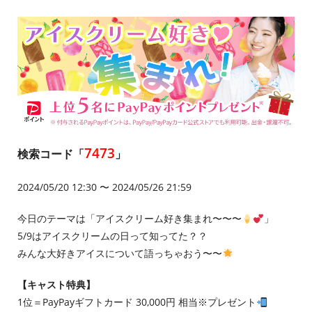
7473
検索コード「
」
2024/05/20 12:30 〜 2024/05/26 21:59
今日のテーマは「アイスクリーム好き集まれ〜〜〜
」
5/9はアイスクリームの日って知ってた？？
みんな大好きアイスについて語っちゃおう〜〜
【キャスト特典】
1位＝PayPayギフトカード 30,000円 相当※プレゼント