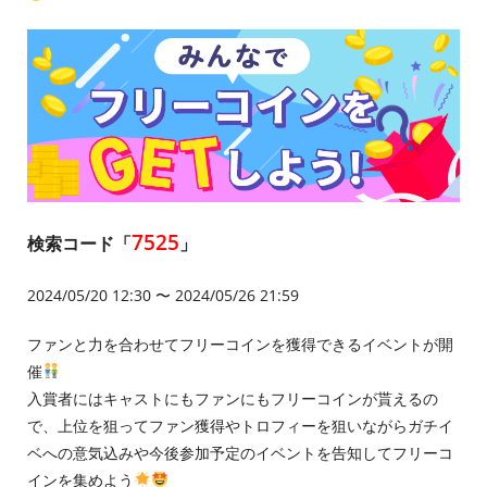
7525
検索コード「
」
2024/05/20 12:30 〜 2024/05/26 21:59
ファンと力を合わせてフリーコインを獲得できるイベントが開
催
入賞者にはキャストにもファンにもフリーコインが貰えるの
で、上位を狙ってファン獲得やトロフィーを狙いながらガチイ
ベへの意気込みや今後参加予定のイベントを告知してフリーコ
インを集めよう