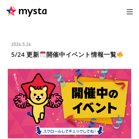
2024.5.24
5/24 更新
開催中イベント情報一覧