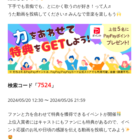
下手でも音痴でも、とにかく歌うのが好き！って人♬
うた動画を投稿してください♬みんなで音楽を楽しもう
7524
検索コード「
」
2024/05/20 12:30 〜 2024/05/26 21:59
ファンと力を合わせて特典を獲得できるイベントが開催
上位入賞者にはキャストにもファンにも特典があるので、イベ
ント応援のお礼や日頃の感謝を伝える動画を投稿してみよう