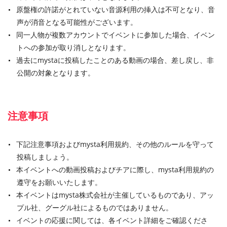
原盤権の許諾がとれていない音源利用の挿入は不可となり、音
声が消音となる可能性がございます。
同一人物が複数アカウントでイベントに参加した場合、イベン
トへの参加が取り消しとなります。
過去にmystaに投稿したことのある動画の場合、差し戻し、非
公開の対象となります。
注意事項
下記注意事項およびmysta利用規約、その他のルールを守って
投稿しましょう。
本イベントへの動画投稿およびチアに際し、mysta利用規約の
遵守をお願いいたします。
本イベントはmysta株式会社が主催しているものであり、アッ
プル社、グーグル社によるものではありません。
イベントの応援に関しては、各イベント詳細をご確認くださ