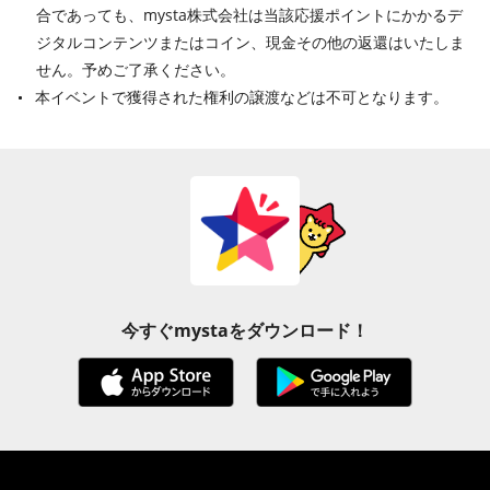
合であっても、mysta株式会社は当該応援ポイントにかかるデ
ジタルコンテンツまたはコイン、現金その他の返還はいたしま
せん。予めご了承ください。
本イベントで獲得された権利の譲渡などは不可となります。
今すぐmystaをダウンロード！