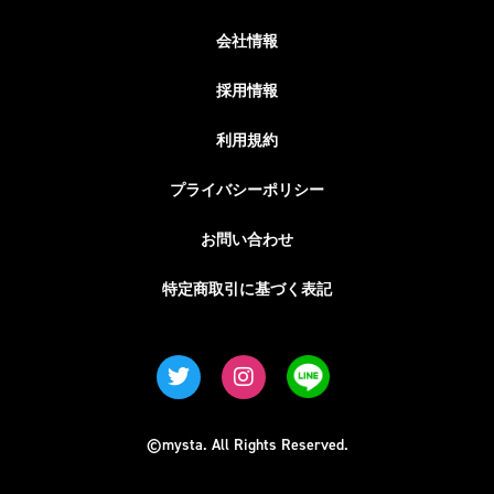
会社情報
採用情報
利用規約
プライバシーポリシー
お問い合わせ
特定商取引に基づく表記
©mysta. All Rights Reserved.