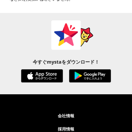
今すぐmystaをダウンロード！
会社情報
採用情報