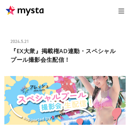
2024.5.21
『EX大衆』掲載権AD連動・スペシャル
プール撮影会生配信！