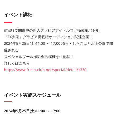
イベント詳細
mystaで開催中の新人グラビアアイドル向け掲載権バトル、
『EX大衆』グラビア掲載権オーディション関連企画！
2024年5月25日(土)11:00 ～ 17:00 埼玉・しらこばと水上公園で開
催される
スペシャルプール撮影会の模様を生配信！
詳しくはこちら
https://www.fresh-club.net/special/detail/1330
イベント実施スケジュール
2024年5月25日(土)11:00 ～ 17:00