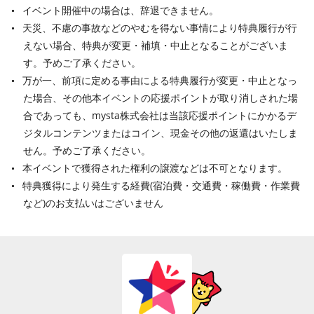
イベント開催中の場合は、辞退できません。
天災、不慮の事故などのやむを得ない事情により特典履行が行
えない場合、特典が変更・補填・中止となることがございま
す。予めご了承ください。
万が一、前項に定める事由による特典履行が変更・中止となっ
た場合、その他本イベントの応援ポイントが取り消しされた場
合であっても、mysta株式会社は当該応援ポイントにかかるデ
ジタルコンテンツまたはコイン、現金その他の返還はいたしま
せん。予めご了承ください。
本イベントで獲得された権利の譲渡などは不可となります。
特典獲得により発生する経費(宿泊費・交通費・稼働費・作業費
など)のお支払いはございません