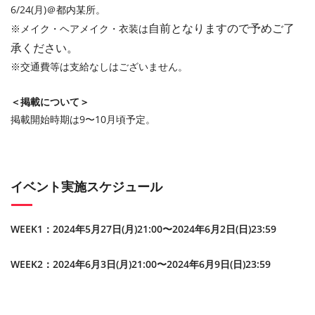
6/24(月)＠都内某所。
自前となりますので予めご了
※メイク・ヘアメイク・衣装は
承ください。
※交通費等は支給なしはございません。
＜掲載について＞
掲載開始時期は9〜10月頃予定。
イベント実施スケジュール
WEEK1：2024年5月27日(月)21:00〜2024年6月2日(日)23:59
WEEK2：2024年6月3日(月)21:00〜2024年6月9日(日)23:59