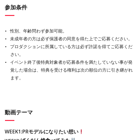
参加条件
性別、年齢問わず参加可能。
未成年者の方は必ず保護者の同意を得た上でご応募ください。
プロダクションに所属している方は必ず許諾を得てご応募くだ
さい。
イベント終了後特典対象者が応募条件を満たしていない事が発
覚した場合は、特典を受ける権利は次の順位の方に引き継がれ
ます。
動画テーマ
WEEK1:
PRモデルになりたい想い