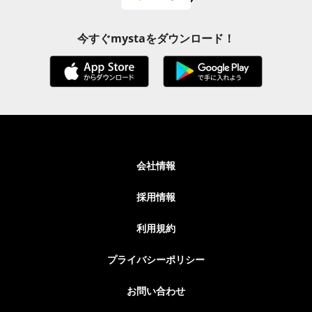
今すぐmystaをダウンロード！
会社情報
採用情報
利用規約
プライバシーポリシー
お問い合わせ