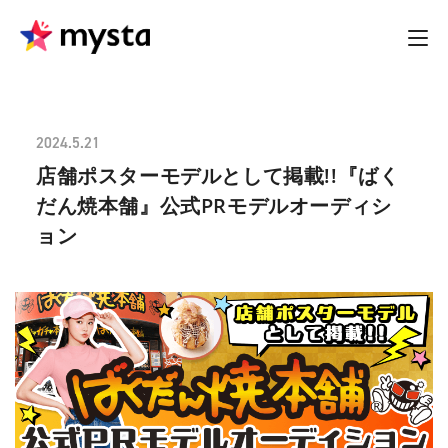
2024.5.21
店舗ポスターモデルとして掲載!!『ばく
だん焼本舗』公式PRモデルオーディシ
ョン