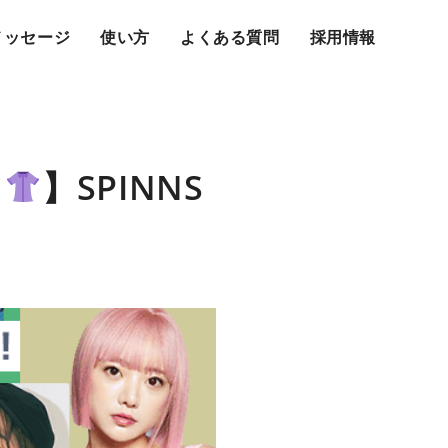
メッセージ
使い方
よくある質問
採用情報
ド
】SPINNS