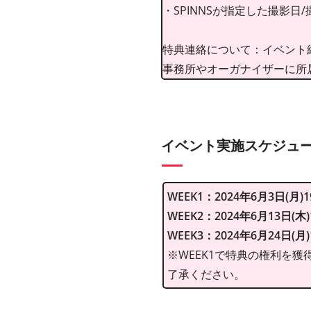
・SPINNSが指定した撮影
特典連絡について：イベント終
事務所やオーガナイザーに所
イベント実施スケジュ
WEEK1：2024年6月3日(月)19
WEEK2：2024年6月13日(木)1
WEEK3：2024年6月24日(月)1
※WEEK1で特典の権利を獲
了承ください。