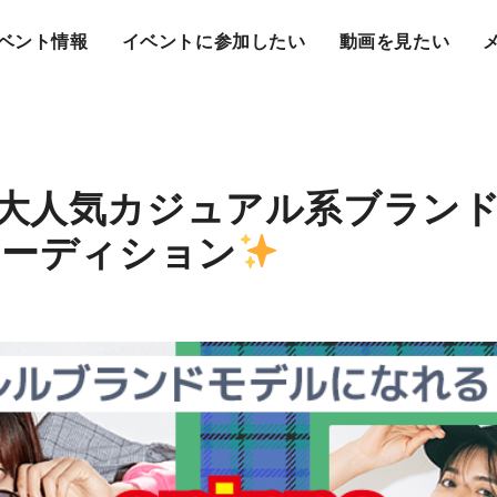
ベント情報
イベントに参加したい
動画を見たい
大人気カジュアル系ブラン
オーディション