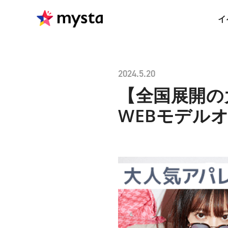
イ
2024.5.20
【全国展開の
WEBモデル