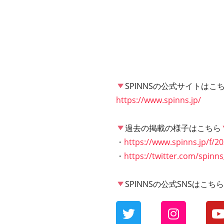
SPINNSの公式サイトはこ
https://www.spinns.jp/
過去の掲載の様子はこちら
・
https://www.spinns.jp/f/2
・
https://twitter.com/spin
SPINNSの公式SNSはこち