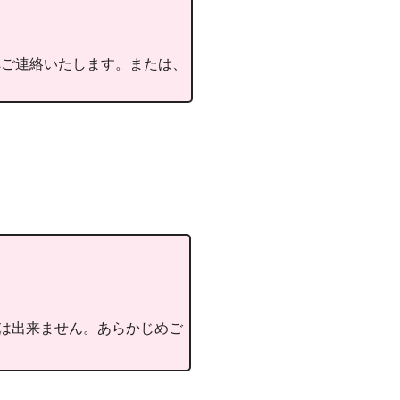
ご連絡いたします。 または、
ことは出来ません。あらかじめご