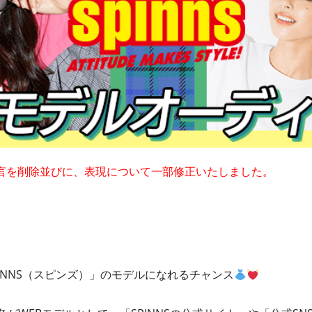
文言を削除並びに、表現について一部修正いたしました。
INNS（スピンズ）」のモデルになれるチャンス