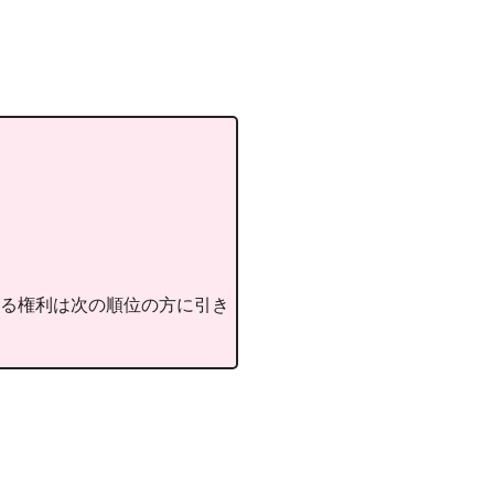
る権利は次の順位の方に引き