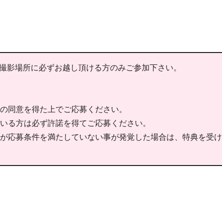
日/撮影場所に必ずお越し頂ける方のみご参加下さい。
の同意を得た上でご応募ください。
いる方は必ず許諾を得てご応募ください。
が応募条件を満たしていない事が発覚した場合は、特典を受け