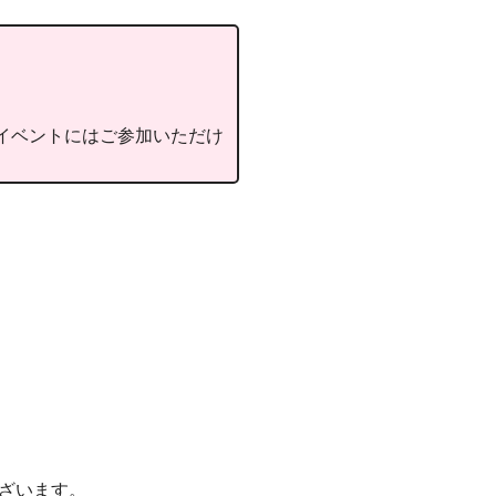
イベントにはご参加いただけ
ざいます。