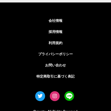
会社情報
採用情報
利用規約
プライバシーポリシー
お問い合わせ
特定商取引に基づく表記