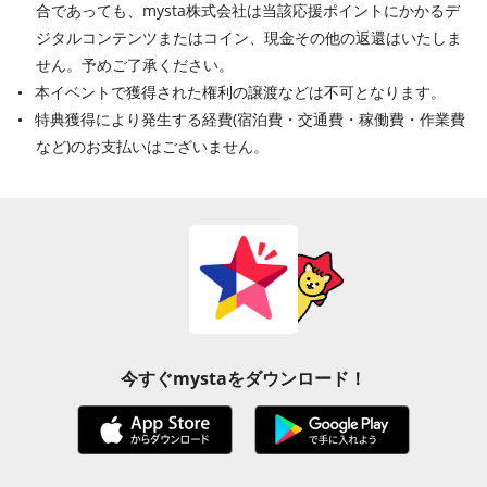
合であっても、mysta株式会社は当該応援ポイントにかかるデ
ジタルコンテンツまたはコイン、現金その他の返還はいたしま
せん。予めご了承ください。
本イベントで獲得された権利の譲渡などは不可となります。
特典獲得により発生する経費(宿泊費・交通費・稼働費・作業費
など)のお支払いはございません。
今すぐmystaをダウンロード！