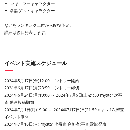
レギュラーキャラクター
各話ゲストキャラクター
などをランキング上位から配役予定。
詳細は後日発表します。
イベント実施スケジュール
2024年5月17日(金)12:00 エントリー開始
2024年6月17日(月)23:59 エントリー締切
2024年6月24日(月)19:00 ～ 2024年7月6日(土)21:59 mysta1次審
査 動画投稿期間
2024年7月1日(月)19:00 ～ 2024年7月7日(日)21:59 mysta1次審査
イベント期間
2024年7月16日(火) mysta1次審査 合格者(審査員賞)発表