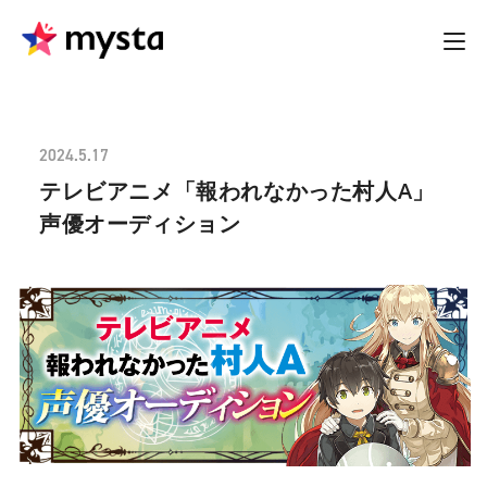
2024.5.17
テレビアニメ「報われなかった村人A」
声優オーディション