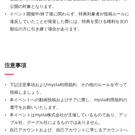
公開の対象となります。
イベント開催中
/
終了後に関わらず、特典対象者が投稿ルールに
違反していたことが発覚した際には、特典を受ける権利を次の
順位の方に引き継ぐ場合があります。
注意事項
下記注意事項およびmysta利用規約、その他のルールを守って
投稿しましょう。
本イベントへの動画投稿およびチアに際し、mysta利用規約の
遵守をお願いいたします。
本イベントはmysta株式会社が主催しているものであり、アッ
プル社、グーグル社によるものではありません。
自己アカウントおよび、自己アカウントに準じるアカウントへ