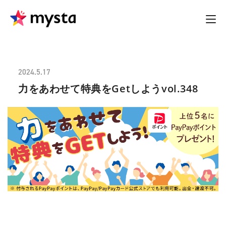
2024.5.17
力をあわせて特典をGetしようvol.348