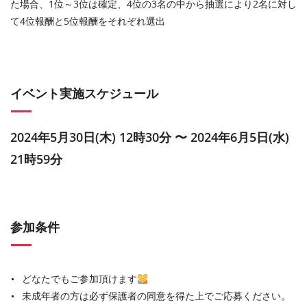
た場合、1位～3位は確定、4位の3名の中から抽選により2名に対し
て4位報酬と5位報酬をそれぞれ選出
イベント実施スケジュール
2024年5月30日(木) 12時30分 〜 2024年6月5日(水)
21時59分
参加条件
どなたでもご参加頂けます
未成年者の方は必ず保護者の同意を得た上でご応募ください。