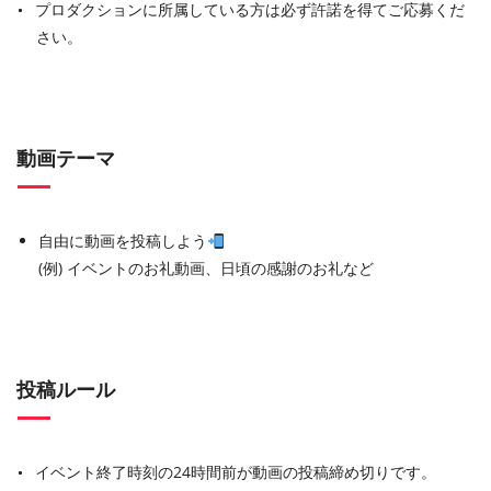
プロダクションに所属している方は必ず許諾を得てご応募くだ
さい。
動画テーマ
自由に動画を投稿しよう
(例) イベントのお礼動画、日頃の感謝のお礼など
投稿ルール
イベント終了時刻の24時間前が動画の投稿締め切りです。