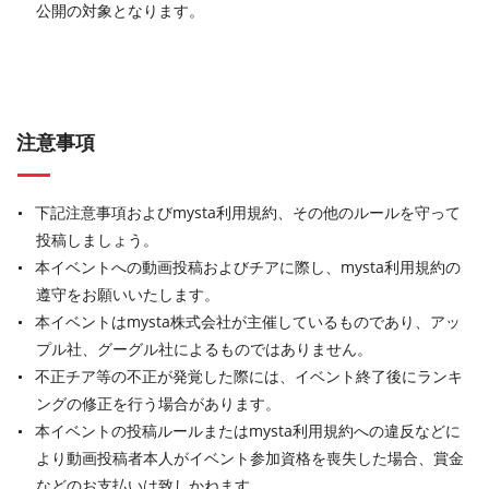
公開の対象となります。
注意事項
下記注意事項およびmysta利用規約、その他のルールを守って
投稿しましょう。
本イベントへの動画投稿およびチアに際し、mysta利用規約の
遵守をお願いいたします。
本イベントはmysta株式会社が主催しているものであり、アッ
プル社、グーグル社によるものではありません。
不正チア等の不正が発覚した際には、イベント終了後にランキ
ングの修正を行う場合があります。
本イベントの投稿ルールまたはmysta利用規約への違反などに
より動画投稿者本人がイベント参加資格を喪失した場合、賞金
などのお支払いは致しかねます。