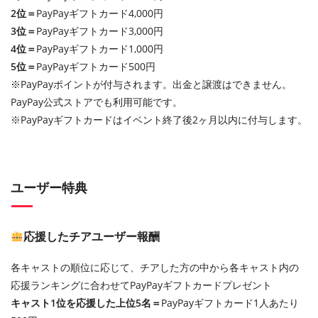
2位＝
PayPayギフトカード4,000円
3位＝
PayPayギフトカード3,000円
4位＝
PayPayギフトカード1,000円
5位＝
PayPayギフトカード500円
※PayPayポイントが付与されます。出金と譲渡はできません。
PayPay公式ストアでも利用可能です。
※PayPayギフトカードはイベント終了後2ヶ月以内に付与します。
ユーザー特典
応援したチアユーザー報酬
各キャストの順位に応じて、チアした方の中から各キャスト内の
応援ランキングに合わせてPayPayギフトカードプレゼント
キャスト1位を応援した上位5名＝
PayPayギフトカード1人あたり