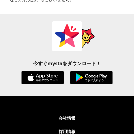
今すぐmystaをダウンロード！
会社情報
採用情報