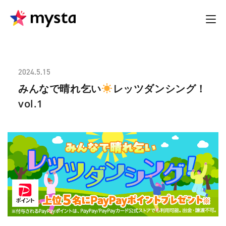
2024.5.15
みんなで晴れ乞い
レッツダンシング！
vol.1