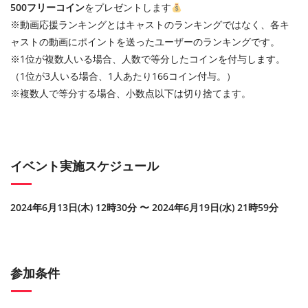
500フリーコイン
をプレゼントします
※動画応援ランキングとはキャストのランキングではなく、各キ
ャストの動画にポイントを送ったユーザーのランキングです。
※1位が複数人いる場合、人数で等分したコインを付与します。
（1位が3人いる場合、1人あたり166コイン付与。）
※複数人で等分する場合、小数点以下は切り捨てます。
イベント実施スケジュール
2024年6月13日(木) 12時30分 〜 2024年6月19日(水) 21時59分
参加条件