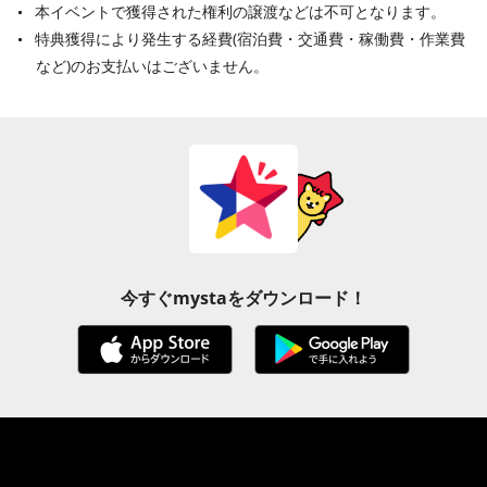
本イベントで獲得された権利の譲渡などは不可となります。
特典獲得により発生する経費(宿泊費・交通費・稼働費・作業費
など)のお支払いはございません。
今すぐmystaをダウンロード！