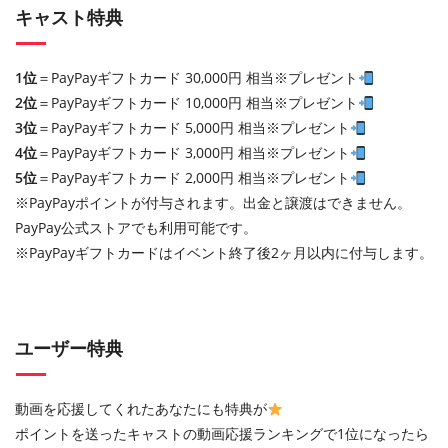
キャスト特典
1位
＝PayPayギフトカード 30,000円 相当※プレゼント
2位
＝PayPayギフトカード 10,000円 相当※プレゼント
3位
＝PayPayギフトカード 5,000円 相当※プレゼント
4位
＝PayPayギフトカード 3,000円 相当※プレゼント
5位
＝PayPayギフトカード 2,000円 相当※プレゼント
※PayPayポイントが付与されます。出金と譲渡はできません。
PayPay公式ストアでも利用可能です。
※PayPayギフトカードはイベント終了後2ヶ月以内に付与します。
ユーザー特典
動画を応援してくれたあなたにも特典が
ポイントを送ったキャストの動画応援ランキングで1位になったら