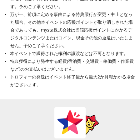
す。予めご了承ください。
万が一、前項に定める事由による特典履行が変更・中止となっ
た場合、その他本イベントの応援ポイントが取り消しされた場
合であっても、mysta株式会社は当該応援ポイントにかかるデ
ジタルコンテンツまたはコイン、現金その他の返還はいたしま
せん。予めご了承ください。
本イベントで獲得された権利の譲渡などは不可となります。
特典獲得により発生する経費(宿泊費・交通費・稼働費・作業費
など)のお支払いはございません。
トロフィーの発送はイベント終了後から最大2か月程かかる場合
がございます。