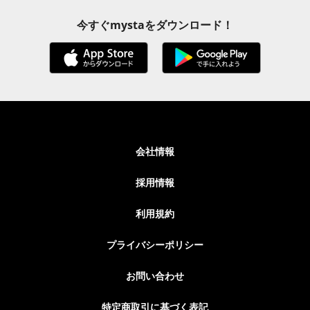
今すぐmystaをダウンロード！
会社情報
採用情報
利用規約
プライバシーポリシー
お問い合わせ
特定商取引に基づく表記