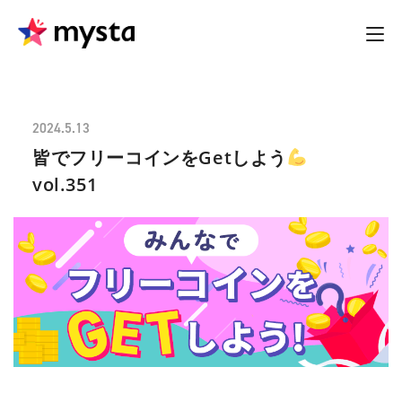
2024.5.13
皆でフリーコインをGetしよう
vol.351