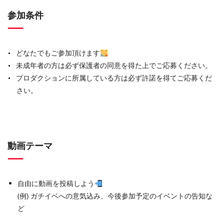
参加条件
どなたでもご参加頂けます
未成年者の方は必ず保護者の同意を得た上でご応募ください。
プロダクションに所属している方は必ず許諾を得てご応募くだ
さい。
動画テーマ
自由に動画を投稿しよう
(例) ガチイベへの意気込み、今後参加予定のイベントの告知な
ど