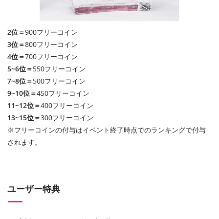
2位＝
900フリーコイン
3位＝
800フリーコイン
4位＝
700フリーコイン
5~6位＝
550フリーコイン
7~8位＝
500フリーコイン
9~10位＝
450フリーコイン
11~12位＝
400フリーコイン
13~15位＝
300フリーコイン
※フリーコインの付与はイベント終了時点でのランキングで付与
されます。
ユーザー特典