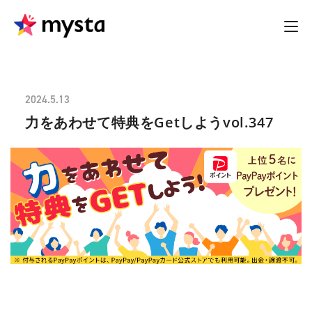
2024.5.13
力をあわせて特典をGetしようvol.347