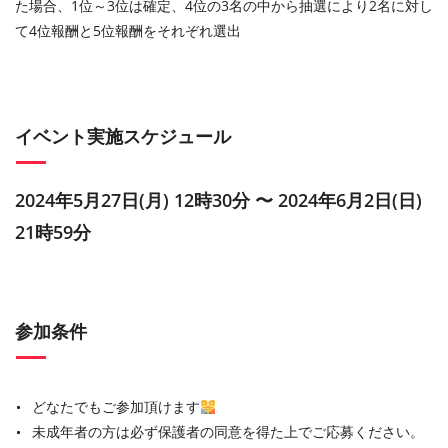
た場合、1位～3位は確定、4位の3名の中から抽選により2名に対し
て4位報酬と5位報酬をそれぞれ選出
イベント実施スケジュール
2024年5月27日(月) 12時30分 〜 2024年6月2日(日)
21時59分
参加条件
どなたでもご参加頂けます
未成年者の方は必ず保護者の同意を得た上でご応募ください。