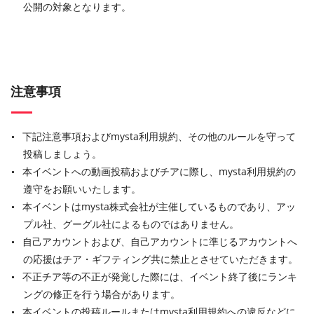
公開の対象となります。
注意事項
下記注意事項およびmysta利用規約、その他のルールを守って
投稿しましょう。
本イベントへの動画投稿およびチアに際し、mysta利用規約の
遵守をお願いいたします。
本イベントはmysta株式会社が主催しているものであり、アッ
プル社、グーグル社によるものではありません。
自己アカウントおよび、自己アカウントに準じるアカウントへ
の応援はチア・ギフティング共に禁止とさせていただきます。
不正チア等の不正が発覚した際には、イベント終了後にランキ
ングの修正を行う場合があります。
本イベントの投稿ルールまたはmysta利用規約への違反などに