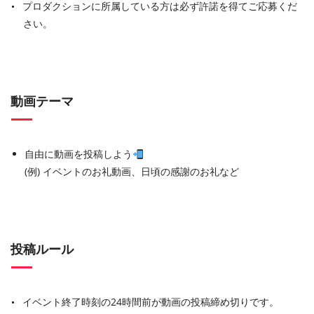
プロダクションに所属している方は必ず許諾を得てご応募くだ
さい。
動画テーマ
自由に動画を投稿しよう
(例) イベントのお礼動画、日頃の感謝のお礼など
投稿ルール
イベント終了時刻の24時間前が動画の投稿締め切りです。