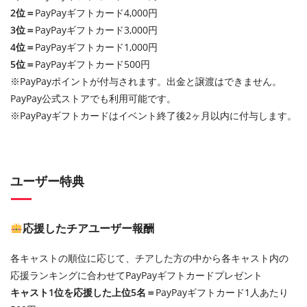
2位＝
PayPayギフトカード4,000円
3位＝
PayPayギフトカード3,000円
4位＝
PayPayギフトカード1,000円
5位＝
PayPayギフトカード500円
※PayPayポイントが付与されます。出金と譲渡はできません。
PayPay公式ストアでも利用可能です。
※PayPayギフトカードはイベント終了後2ヶ月以内に付与します。
ユーザー特典
応援したチアユーザー報酬
各キャストの順位に応じて、チアした方の中から各キャスト内の
応援ランキングに合わせてPayPayギフトカードプレゼント
キャスト1位を応援した上位5名＝
PayPayギフトカード1人あたり