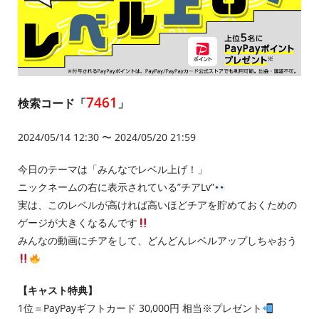
7461
検索コード「
」
2024/05/14 12:30 〜 2024/05/20 21:59
今日のテーマは「みんなでレベル上げ！」
ニックネームの右に表示されている”チアLv”
実は、このレベルが高ければ高いほどチアを貯めておくための
ゲージが大きくなるんです
みんなの動画にチアをして、どんどんレベルアップしちゃおう
【キャスト特典】
1位＝PayPayギフトカード 30,000円 相当※プレゼント