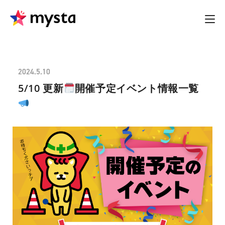
2024.5.10
5/10 更新
開催予定イベント情報一覧