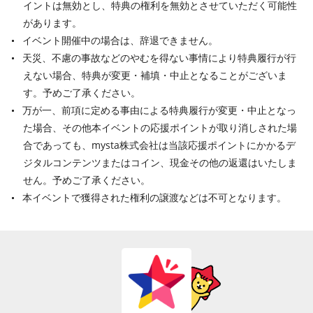
イントは無効とし、特典の権利を無効とさせていただく可能性
があります。
イベント開催中の場合は、辞退できません。
天災、不慮の事故などのやむを得ない事情により特典履行が行
えない場合、特典が変更・補填・中止となることがございま
す。予めご了承ください。
万が一、前項に定める事由による特典履行が変更・中止となっ
た場合、その他本イベントの応援ポイントが取り消しされた場
合であっても、mysta株式会社は当該応援ポイントにかかるデ
ジタルコンテンツまたはコイン、現金その他の返還はいたしま
せん。予めご了承ください。
本イベントで獲得された権利の譲渡などは不可となります。