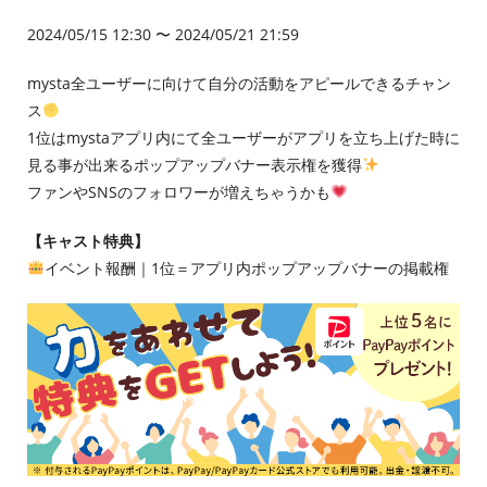
2024/05/15 12:30 〜 2024/05/21 21:59
mysta全ユーザーに向けて自分の活動をアピールできるチャン
ス
1位はmystaアプリ内にて全ユーザーがアプリを立ち上げた時に
見る事が出来るポップアップバナー表示権を獲得
ファンやSNSのフォロワーが増えちゃうかも
【キャスト特典】
イベント報酬｜1位＝アプリ内ポップアップバナーの掲載権