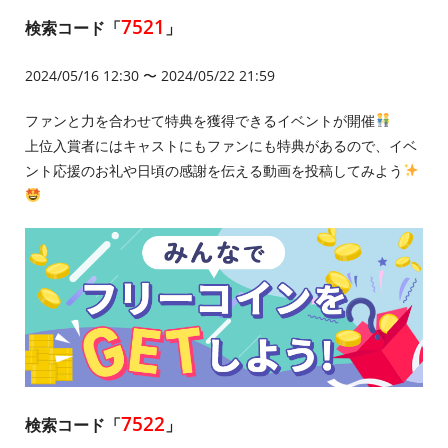
7521
検索コード「
」
2024/05/16 12:30 〜 2024/05/22 21:59
ファンと力を合わせて特典を獲得できるイベントが開催
上位入賞者にはキャストにもファンにも特典があるので、イベ
ント応援のお礼や日頃の感謝を伝える動画を投稿してみよう
7522
検索コード「
」