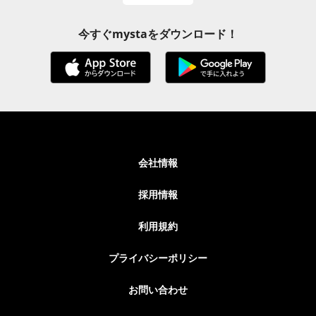
今すぐmystaをダウンロード！
会社情報
採用情報
利用規約
プライバシーポリシー
お問い合わせ