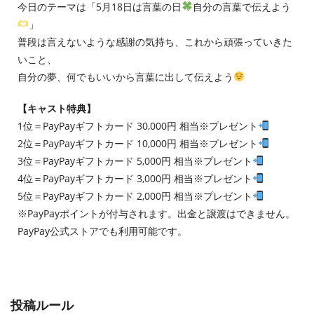
今日のテーマは「5月18日は言葉の日
自分の言葉で伝えよう
」
普段は言えないような感謝の気持ち、これから頑張っていきた
いこと、
自分の夢、何でもいいから言葉に出して伝えよう
【キャスト特典】
1位＝PayPayギフトカード 30,000円 相当※プレゼント
2位＝PayPayギフトカード 10,000円 相当※プレゼント
3位＝PayPayギフトカード 5,000円 相当※プレゼント
4位＝PayPayギフトカード 3,000円 相当※プレゼント
5位＝PayPayギフトカード 2,000円 相当※プレゼント
※PayPayポイントが付与されます。出金と譲渡はできません。
PayPay公式ストアでも利用可能です。
投稿ルール