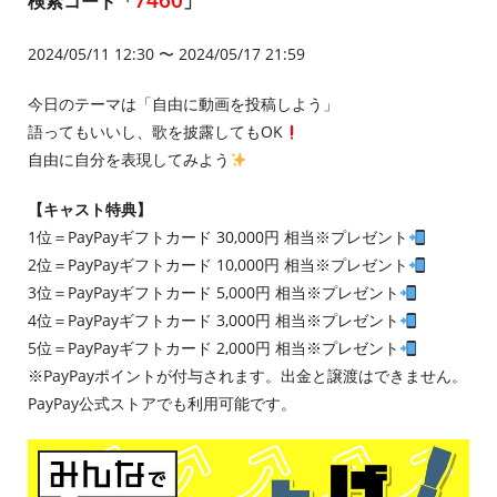
検索コード「
」
2024/05/11 12:30 〜 2024/05/17 21:59
今日のテーマは「自由に動画を投稿しよう」
語ってもいいし、歌を披露してもOK
自由に自分を表現してみよう
【キャスト特典】
1位＝PayPayギフトカード 30,000円 相当※プレゼント
2位＝PayPayギフトカード 10,000円 相当※プレゼント
3位＝PayPayギフトカード 5,000円 相当※プレゼント
4位＝PayPayギフトカード 3,000円 相当※プレゼント
5位＝PayPayギフトカード 2,000円 相当※プレゼント
※PayPayポイントが付与されます。出金と譲渡はできません。
PayPay公式ストアでも利用可能です。