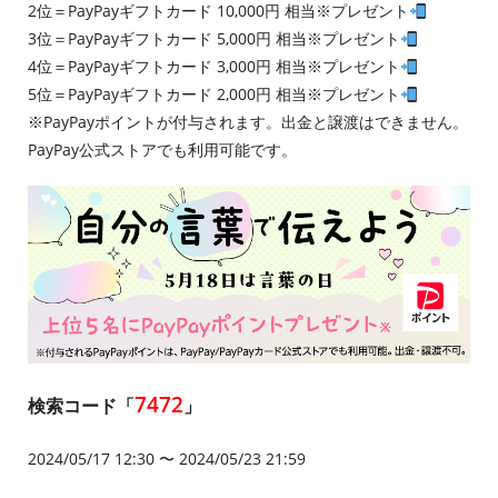
2位＝PayPayギフトカード 10,000円 相当※プレゼント
3位＝PayPayギフトカード 5,000円 相当※プレゼント
4位＝PayPayギフトカード 3,000円 相当※プレゼント
5位＝PayPayギフトカード 2,000円 相当※プレゼント
※PayPayポイントが付与されます。出金と譲渡はできません。
PayPay公式ストアでも利用可能です。
7472
検索コード「
」
2024/05/17 12:30 〜 2024/05/23 21:59