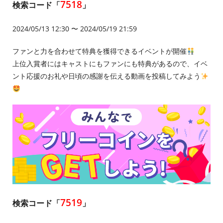
7518
検索コード「
」
2024/05/13 12:30 〜 2024/05/19 21:59
ファンと力を合わせて特典を獲得できるイベントが開催
上位入賞者にはキャストにもファンにも特典があるので、イベ
ント応援のお礼や日頃の感謝を伝える動画を投稿してみよう
7519
検索コード「
」