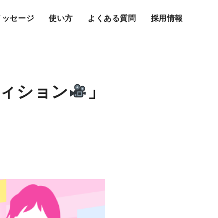
メッセージ
使い方
よくある質問
採用情報
ディション
」