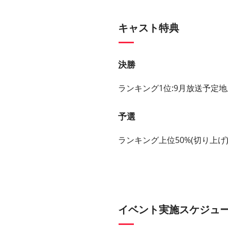
キャスト特典
決勝
ランキング1位:9月放送予定
予選
ランキング上位50%(切り上げ
イベント実施スケジュ