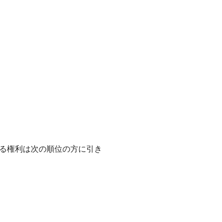
る権利は次の順位の方に引き