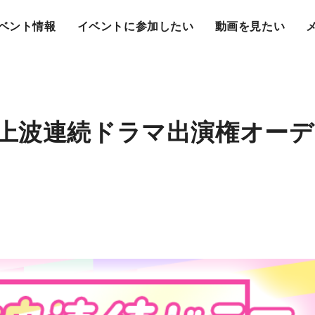
ベント情報
イベントに参加したい
動画を見たい
上波連続ドラマ出演権オー