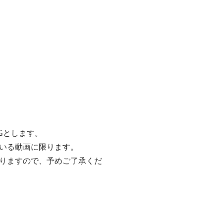
Gとします。
いる動画に限ります。
りますので、予めご了承くだ