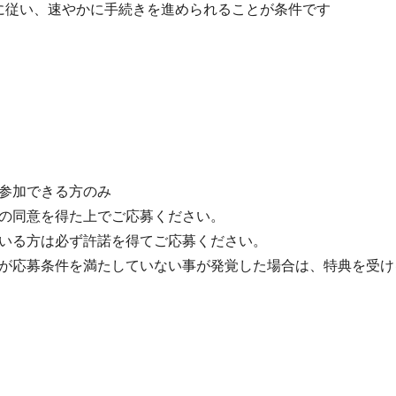
式に従い、速やかに手続きを進められることが条件です
参加できる方のみ
の同意を得た上でご応募ください。
いる方は必ず許諾を得てご応募ください。
が応募条件を満たしていない事が発覚した場合は、特典を受け