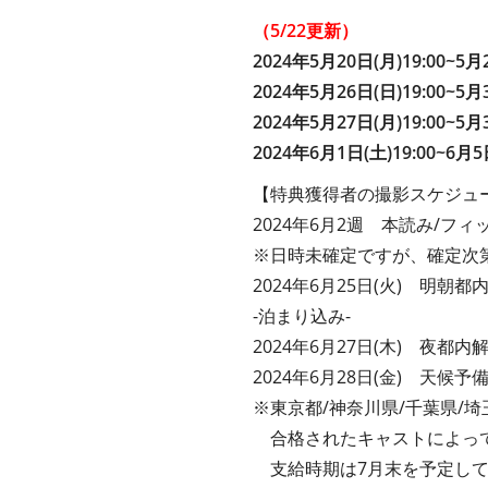
（5/22更新）
2024年5月20日(月)19:00~5
2024年5月26日(日)19:00~
2024年5月27日(月)19:00~5
2024年6月1日(土)19:00~6月
【特典獲得者の撮影スケジュ
2024年6月2週 本読み/フ
※日時未確定ですが、確定次
2024年6月25日(火) 明朝
-泊まり込み-
2024年6月27日(木) 夜都内
2024年6月28日(金) 天候予
※東京都/神奈川県/千葉県/
合格されたキャストによっ
支給時期は7月末を予定して