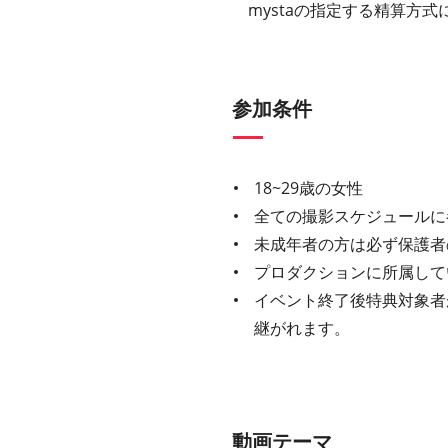
mystaの指定する精算方
参加条件
18~29歳の女性
全ての撮影スケジュールに
未成年者の方は必ず保護者
プロダクションに所属して
イベント終了後特典対象者
継がれます。
動画テーマ