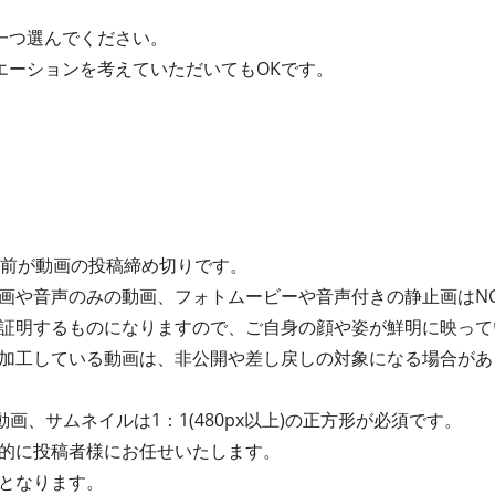
一つ選んでください。
エーションを考えていただいてもOKです。
間前が動画の投稿締め切りです。
画や音声のみの動画、フォトムービーや音声付きの静止画はN
証明するものになりますので、ご自身の顔や姿が鮮明に映って
加工している動画は、非公開や差し戻しの対象になる場合があ
動画、サムネイルは1：1(480px以上)の正方形が必須です。
的に投稿者様にお任せいたします。
となります。