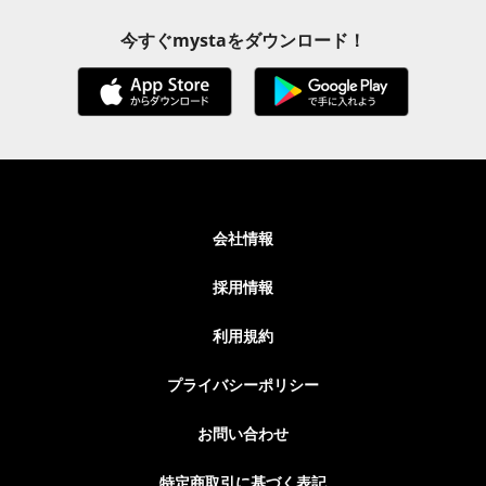
今すぐmystaをダウンロード！
会社情報
採用情報
利用規約
プライバシーポリシー
お問い合わせ
特定商取引に基づく表記