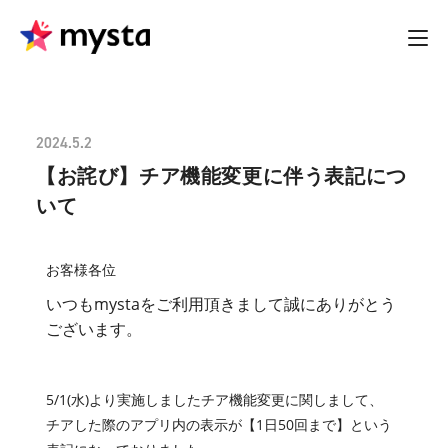
2024.5.2
【お詫び】チア機能変更に伴う表記につ
いて
お客様各位
いつもmystaをご利用頂きまして誠にありがとう
ございます。
5/1(水)より実施しましたチア機能変更に関しまして、
チアした際のアプリ内の表示が【1日50回まで】という