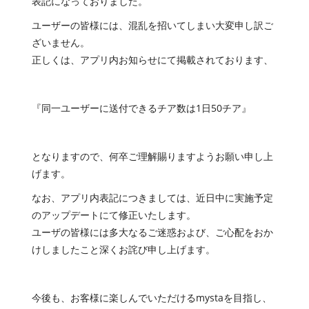
表記になっておりました。
ユーザーの皆様には、混乱を招いてしまい大変申し訳ご
ざいません。
正しくは、アプリ内お知らせにて掲載されております、
『同一ユーザーに送付できるチア数は1日50チア』
となりますので、何卒ご理解賜りますようお願い申し上
げます。
なお、アプリ内表記につきましては、近日中に実施予定
のアップデートにて修正いたします。
ユーザの皆様には多大なるご迷惑および、ご心配をおか
けしましたこと深くお詫び申し上げます。
今後も、お客様に楽しんでいただけるmystaを目指し、