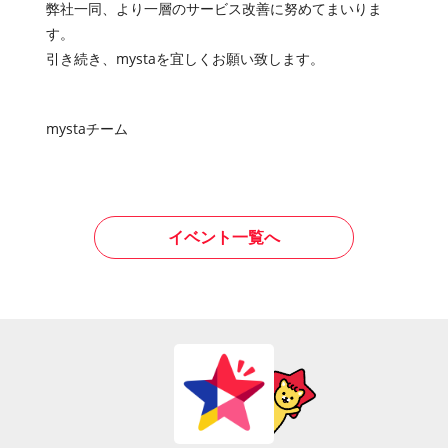
弊社一同、より一層のサービス改善に努めてまいりま
す。
引き続き、mystaを宜しくお願い致します。
mystaチーム
イベント一覧へ