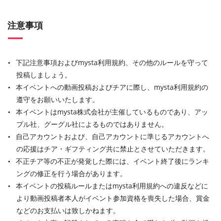
注意事項
下記注意事項およびmysta利用規約、その他のルールを守って
投稿しましょう。
本イベントへの動画投稿およびチアに際し、mysta利用規約の
遵守をお願いいたします。
本イベントはmysta株式会社が主催しているものであり、アッ
プル社、グーグル社によるものではありません。
自己アカウントおよび、自己アカウントに準じるアカウントへ
の応援はチア・ギフティング共に禁止とさせていただきます。
不正チア等の不正が発覚した際には、イベント終了後にランキ
ングの修正を行う場合があります。
本イベントの投稿ルールまたはmysta利用規約への違反などに
より動画投稿者本人がイベント参加資格を喪失した場合、賞金
などのお支払いは致しかねます。