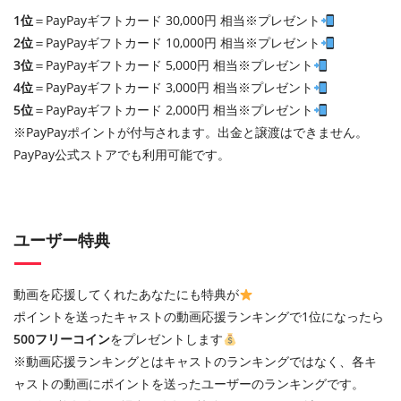
1位
＝PayPayギフトカード 30,000円 相当※プレゼント
2位
＝PayPayギフトカード 10,000円 相当※プレゼント
3位
＝PayPayギフトカード 5,000円 相当※プレゼント
4位
＝PayPayギフトカード 3,000円 相当※プレゼント
5位
＝PayPayギフトカード 2,000円 相当※プレゼント
※PayPayポイントが付与されます。出金と譲渡はできません。
PayPay公式ストアでも利用可能です。
ユーザー特典
動画を応援してくれたあなたにも特典が
ポイントを送ったキャストの動画応援ランキングで1位になったら
500フリーコイン
をプレゼントします
※動画応援ランキングとはキャストのランキングではなく、各キ
ャストの動画にポイントを送ったユーザーのランキングです。