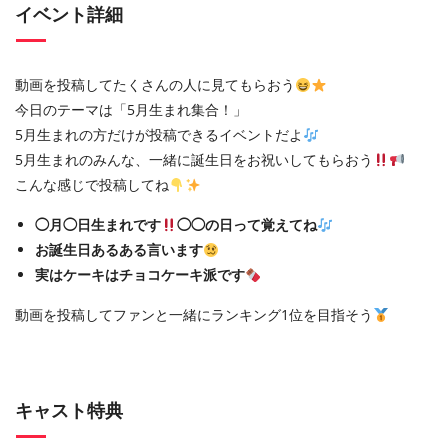
イベント詳細
動画を投稿してたくさんの人に見てもらおう
今日のテーマは「5月生まれ集合！」
5月生まれの方だけが投稿できるイベントだよ
5月生まれのみんな、一緒に誕生日をお祝いしてもらおう
こんな感じで投稿してね
◯月◯日生まれです
◯◯の日って覚えてね
お誕生日あるある言います
実はケーキはチョコケーキ派です
動画を投稿してファンと一緒にランキング1位を目指そう
キャスト特典