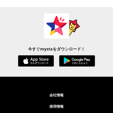
今すぐmystaをダウンロード！
会社情報
採用情報