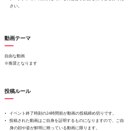
さい。
動画テーマ
自由な動画
※推奨となります
投稿ルール
イベント終了時刻の24時間前が動画の投稿締め切りです。
投稿された動画はご自身を証明するものになりますので、ご自
身の顔や姿が鮮明に映っている動画に限ります。