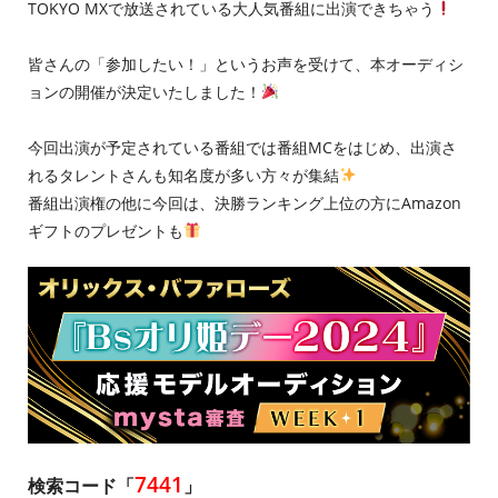
TOKYO MXで放送されている大人気番組に出演できちゃう
皆さんの「参加したい！」というお声を受けて、本オーディシ
ョンの開催が決定いたしました！
今回出演が予定されている番組では番組MCをはじめ、出演さ
れるタレントさんも知名度が多い方々が集結
番組出演権の他に今回は、決勝ランキング上位の方にAmazon
ギフトのプレゼントも
7441
検索コード「
」