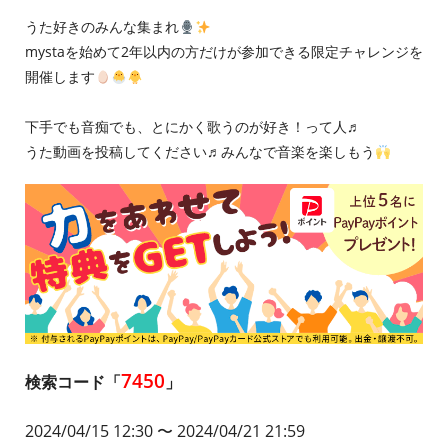
うた好きのみんな集まれ
mystaを始めて2年以内の方だけが参加できる限定チャレンジを
開催します
下手でも音痴でも、とにかく歌うのが好き！って人♬
うた動画を投稿してください♬みんなで音楽を楽しもう
7450
検索コード「
」
2024/04/15 12:30
〜 2024/04/21 21:59