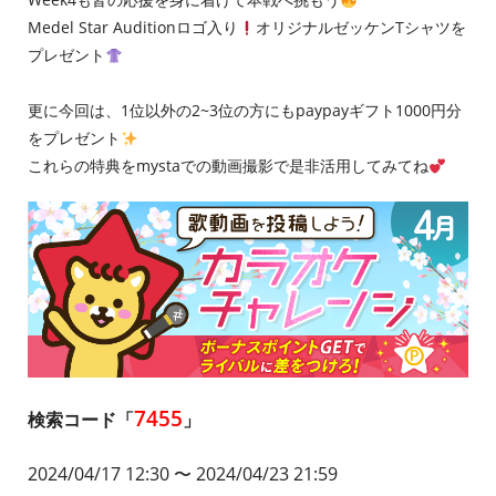
Medel Star Auditionロゴ入り
オリジナルゼッケンTシャツを
プレゼント
更に今回は、1位以外の2~3位の方にもpaypayギフト1000円分
をプレゼント
これらの特典をmystaでの動画撮影で是非活用してみてね
7455
検索コード「
」
2024/04/17 12:30
〜 2024/04/23 21:59