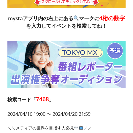
4桁の数字
mystaアプリ内の右上にある
マークに
を入力してイベントを検索してね！
7468
検索コード「
」
2024/04/16 19:00
〜 2024/04/20 21:59
＼＼メディアの世界を目指す人必見
／／