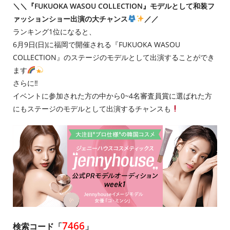
＼＼『FUKUOKA WASOU COLLECTION』モデルとして和装フ
ァッションショー出演の大チャンス
／／
ランキング1位になると、
6月9日(日)に福岡で開催される『FUKUOKA WASOU
COLLECTION』のステージのモデルとして出演することができ
ます
さらに‼︎
イベントに参加された方の中から0~4名審査員賞に選ばれた方
にもステージのモデルとして出演するチャンスも
7466
検索コード「
」