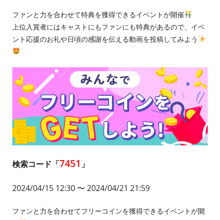
ファンと力を合わせて特典を獲得できるイベントが開催
上位入賞者にはキャストにもファンにも特典があるので、イベ
ント応援のお礼や日頃の感謝を伝える動画を投稿してみよう
7451
検索コード「
」
2024/04/15 12:30
〜 2024/04/21 21:59
ファンと力を合わせてフリーコインを獲得できるイベントが開