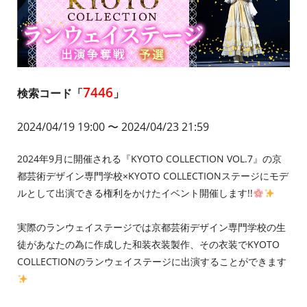
7446
検索コード「
」
2024/04/19 19:00
〜 2024/04/23 21:59
2024年9月に開催される『KYOTO COLLECTION VOL.7』の京
都芸術デザイン専門学校×KYOTO COLLECTIONステージにモデ
ルとして出演できる権利をかけたイベント開催します!!
実際のランウェイステージでは京都芸術デザイン専門学校の生
徒があなたの為に作成した和装衣装製作、その衣装でKYOTO
COLLECTIONのランウェイステージに出演することができます