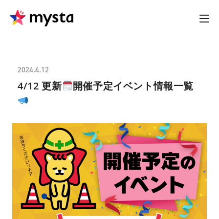
2024.4.12
4/12 更新
開催予定イベント情報一覧