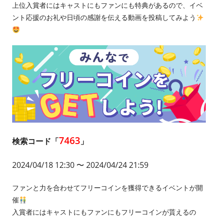
上位入賞者にはキャストにもファンにも特典があるので、イベ
ント応援のお礼や日頃の感謝を伝える動画を投稿してみよう
7463
検索コード「
」
2024/04/18 12:30
〜 2024/04/24 21:59
ファンと力を合わせてフリーコインを獲得できるイベントが開
催
入賞者にはキャストにもファンにもフリーコインが貰えるの