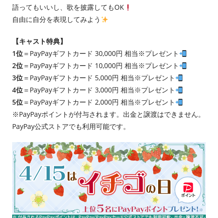
語ってもいいし、歌を披露してもOK
自由に自分を表現してみよう
【キャスト特典】
1位
＝PayPayギフトカード 30,000円 相当※プレゼント
2位
＝PayPayギフトカード 10,000円 相当※プレゼント
3位
＝PayPayギフトカード 5,000円 相当※プレゼント
4位
＝PayPayギフトカード 3,000円 相当※プレゼント
5位
＝PayPayギフトカード 2,000円 相当※プレゼント
※PayPayポイントが付与されます。出金と譲渡はできません。
PayPay公式ストアでも利用可能です。