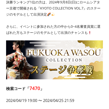
決勝ランキング1位の方は、2024年9月8日(日)にロームシアタ
ー京都で開催される『KYOTO COLLECTION VOL.7』のステー
ジのモデルとして出演決定
さらに、イベントに参加された方の中から0~4名審査員賞に選
ばれた方もステージのモデルとして出演のチャンスも
7470
検索コード「
」
2024/04/19 19:00
〜 2024/04/25 21:59