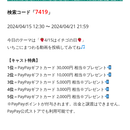
7419
検索コード「
」
2024/04/15 12:30
〜 2024/04/21 21:59
今日のテーマは「
4/15はイチゴの日
」
いちごにまつわる動画を投稿してみてね
【キャスト特典】
1位
＝PayPayギフトカード 30,000円 相当※プレゼント
2位
＝PayPayギフトカード 10,000円 相当※プレゼント
3位
＝PayPayギフトカード 5,000円 相当※プレゼント
4位
＝PayPayギフトカード 3,000円 相当※プレゼント
5位
＝PayPayギフトカード 2,000円 相当※プレゼント
※PayPayポイントが付与されます。出金と譲渡はできません。
PayPay公式ストアでも利用可能です。