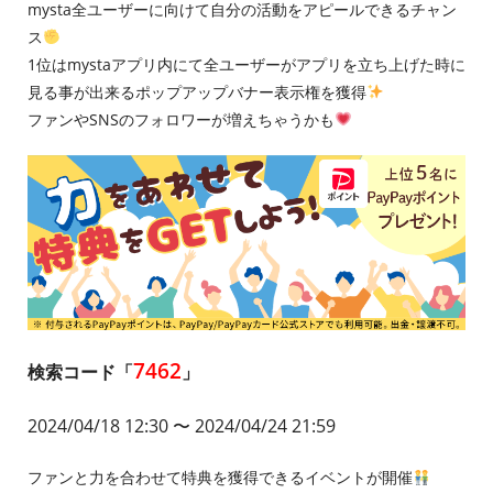
mysta全ユーザーに向けて自分の活動をアピールできるチャン
ス
1位はmystaアプリ内にて全ユーザーがアプリを立ち上げた時に
見る事が出来るポップアップバナー表示権を獲得
ファンやSNSのフォロワーが増えちゃうかも
7462
検索コード「
」
2024/04/18 12:30
〜 2024/04/24 21:59
ファンと力を合わせて特典を獲得できるイベントが開催