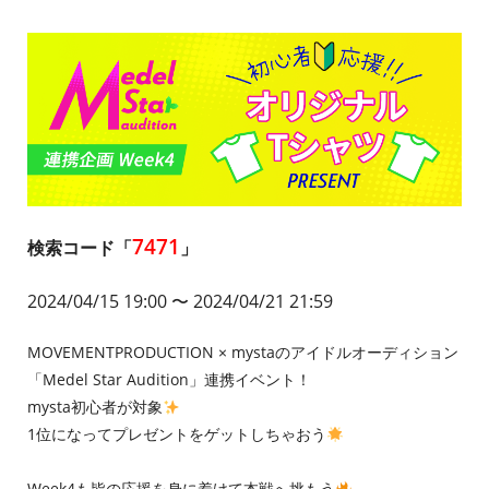
7471
検索コード「
」
2024/04/15 19:00
〜 2024/
04/21 21:59
MOVEMENTPRODUCTION × mystaのアイドルオーディション
「Medel Star Audition」連携イベント！
mysta初心者が対象
1位になってプレゼントをゲットしちゃおう
Week4も皆の応援を身に着けて本戦へ挑もう