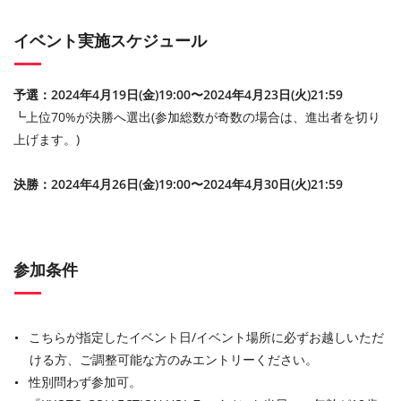
イベント実施スケジュール
予選：2024年4月19日(金)19:00〜2024年4月23日(火)21:59
┗上位70%が決勝へ選出(参加総数が奇数の場合は、進出者を切り
上げます。)
決勝：2024年4月26日(金)19:00〜2024年4月30日(火)21:59
参加条件
こちらが指定したイベント日/イベント場所に必ずお越しいただ
ける方、ご調整可能な方のみエントリーください。
性別問わず参加可。