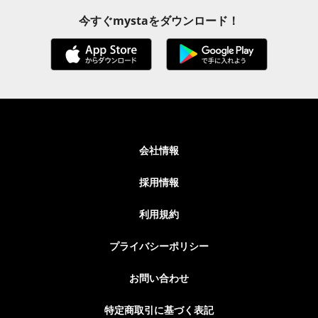
今すぐmystaをダウンロード！
会社情報
採用情報
利用規約
プライバシーポリシー
お問い合わせ
特定商取引に基づく表記