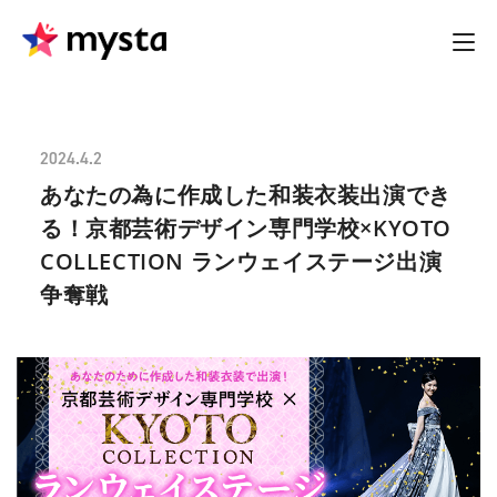
2024.4.2
あなたの為に作成した和装衣装出演でき
る！京都芸術デザイン専門学校×KYOTO
COLLECTION ランウェイステージ出演
争奪戦