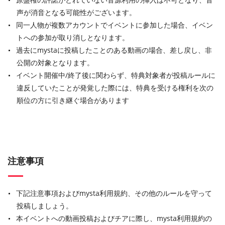
声が消音となる可能性がございます。
同一人物が複数アカウントでイベントに参加した場合、イベン
トへの参加が取り消しとなります。
過去にmystaに投稿したことのある動画の場合、差し戻し、非
公開の対象となります。
イベント開催中/終了後に関わらず、特典対象者が投稿ルールに
違反していたことが発覚した際には、特典を受ける権利を次の
順位の方に引き継ぐ場合があります
注意事項
下記注意事項およびmysta利用規約、その他のルールを守って
投稿しましょう。
本イベントへの動画投稿およびチアに際し、mysta利用規約の