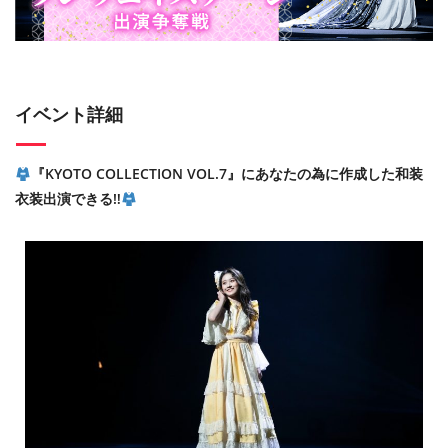
イベント詳細
『KYOTO COLLECTION VOL.7』にあなたの為に作成した和装
衣装出演できる‼︎