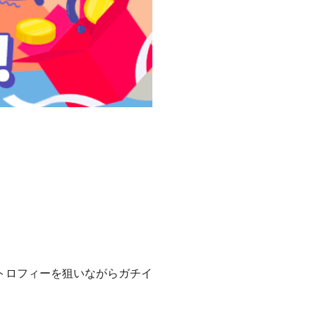
トロフィーを狙いながらガチイ