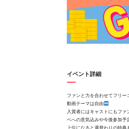
イベント詳細
ファンと力を合わせてフリー
動画テーマは自由
入賞者にはキャストにもファ
ベへの意気込みや今後参加予
上位になると週替わりの特典