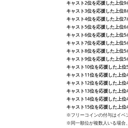
キャスト2位を応援した上位9
キャスト3位を応援した上位8
キャスト4位を応援した上位7
キャスト5位を応援した上位6
キャスト6位を応援した上位5
キャスト7位を応援した上位5
キャスト8位を応援した上位5
キャスト9位を応援した上位5
キャスト10位を応援した上位
キャスト11位を応援した上位
キャスト12位を応援した上位
キャスト13位を応援した上位
キャスト14位を応援した上位
キャスト15位を応援した上位
※フリーコインの付与はイベ
※同一順位が複数人いる場合