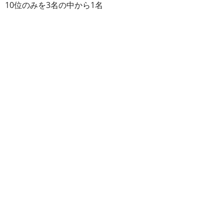
、10位のみを3名の中から1名