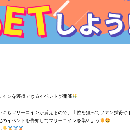
コインを獲得できるイベントが開催
ンにもフリーコインが貰えるので、上位を狙ってファン獲得や
定のイベントを告知してフリーコインを集めよう
も