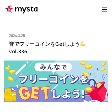
2024.3.25
皆でフリーコインをGetしよう
vol.336