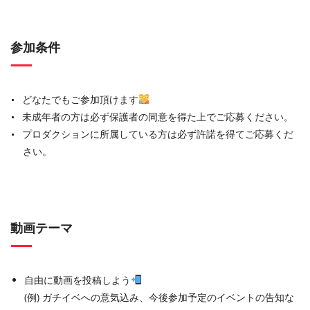
参加条件
どなたでもご参加頂けます
未成年者の方は必ず保護者の同意を得た上でご応募ください。
プロダクションに所属している方は必ず許諾を得てご応募くだ
さい。
動画テーマ
自由に動画を投稿しよう
(例) ガチイベへの意気込み、今後参加予定のイベントの告知な