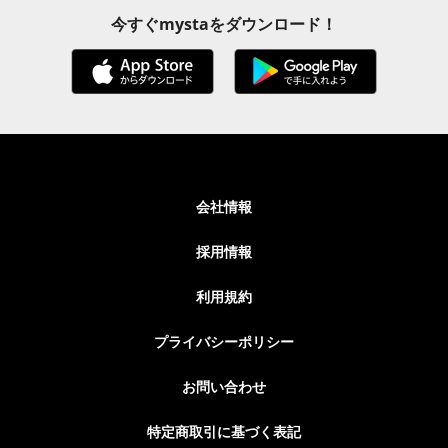
今すぐmystaをダウンロード！
会社情報
採用情報
利用規約
プライバシーポリシー
お問い合わせ
特定商取引に基づく表記