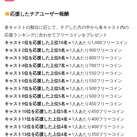
応援したチアユーザー報酬
各キャストの順位に応じて、チアした方の中から各キャスト内の
応援ランキングに合わせてフリーコインをプレゼント
キャスト1位を応援した上位10名＝
1人あたり1,000フリーコイン
キャスト2位を応援した上位9名＝
1人あたり900フリーコイン
キャスト3位を応援した上位8名＝
1人あたり800フリーコイン
キャスト4位を応援した上位7名＝
1人あたり700フリーコイン
キャスト5位を応援した上位6名＝
1人あたり550フリーコイン
キャスト6位を応援した上位5名＝
1人あたり550フリーコイン
キャスト7位を応援した上位5名＝
1人あたり500フリーコイン
キャスト8位を応援した上位5名＝
1人あたり500フリーコイン
キャスト9位を応援した上位5名＝
1人あたり450フリーコイン
キャスト10位を応援した上位5名＝
1人あたり450フリーコイン
キャスト11位を応援した上位4名＝
1人あたり400フリーコイン
キャスト12位を応援した上位4名＝
1人あたり400フリーコイン
キャスト13位を応援した上位4名＝
1人あたり350フリーコイン