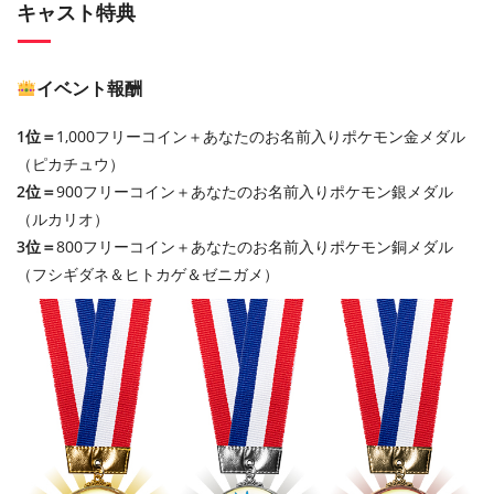
キャスト特典
イベント報酬
1位＝
1,000フリーコイン＋あなたのお名前入りポケモン金メダル
（ピカチュウ）
2位＝
900フリーコイン＋あなたのお名前入りポケモン銀メダル
（ルカリオ）
3位＝
800フリーコイン＋あなたのお名前入りポケモン銅メダル
（フシギダネ＆ヒトカゲ＆ゼニガメ）