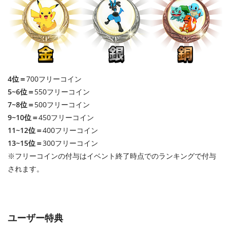
4位＝
700フリーコイン
5~6位＝
550フリーコイン
7~8位＝
500フリーコイン
9~10位＝
450フリーコイン
11~12位＝
400フリーコイン
13~15位＝
300フリーコイン
※フリーコインの付与はイベント終了時点でのランキングで付与
されます。
ユーザー特典