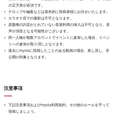
の正方形が必須です。
テロップや編集などは基本的に投稿者様にお任せいたします。
カラオケ店での撮影は不可となります。
原盤権の許諾がとれていない音源利用の挿入は不可となり、音
声が消音となる可能性がございます。
同一人物が複数アカウントでイベントに参加した場合、イベン
トへの参加が取り消しとなります。
過去にmystaに投稿したことのある動画の場合、差し戻し、非
公開の対象となります。
注意事項
下記注意事項およびmysta利用規約、その他のルールを守って
投稿しましょう。