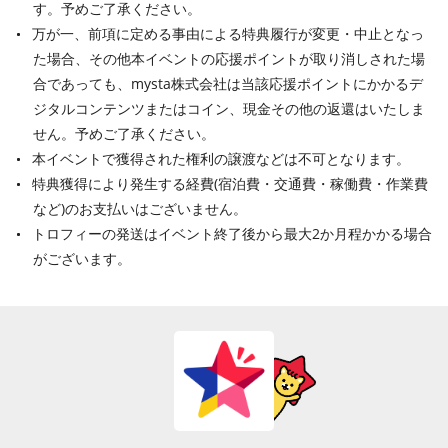
す。予めご了承ください。
万が一、前項に定める事由による特典履行が変更・中止となっ
た場合、その他本イベントの応援ポイントが取り消しされた場
合であっても、mysta株式会社は当該応援ポイントにかかるデ
ジタルコンテンツまたはコイン、現金その他の返還はいたしま
せん。予めご了承ください。
本イベントで獲得された権利の譲渡などは不可となります。
特典獲得により発生する経費(宿泊費・交通費・稼働費・作業費
など)のお支払いはございません。
トロフィーの発送はイベント終了後から最大2か月程かかる場合
がございます。