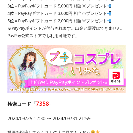
3位
＝PayPayギフトカード 5,000円 相当※プレゼント
4位
＝PayPayギフトカード 3,000円 相当※プレゼント
5位
＝PayPayギフトカード 2,000円 相当※プレゼント
※PayPayポイントが付与されます。出金と譲渡はできません。
PayPay公式ストアでも利用可能です。
7358
検索コード「
」
2024/03/25 12:30
〜 2024/03/31 21:59
動画を投稿してたくさんの人に見てもらおう