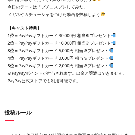
今日のテーマは「プチコスプレしてみた」
メガネやカチューシャをつけた動画を投稿しよう
【キャスト特典】
1位
＝PayPayギフトカード 30,000円 相当※プレゼント
2位
＝PayPayギフトカード 10,000円 相当※プレゼント
3位
＝PayPayギフトカード 5,000円 相当※プレゼント
4位
＝PayPayギフトカード 3,000円 相当※プレゼント
5位
＝PayPayギフトカード 2,000円 相当※プレゼント
※PayPayポイントが付与されます。出金と譲渡はできません。
PayPay公式ストアでも利用可能です。
投稿ルール