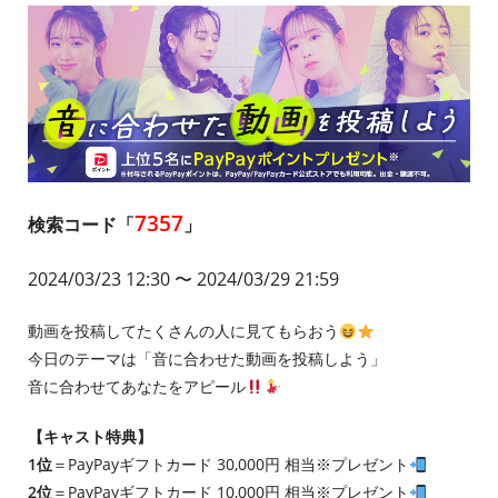
7357
検索コード「
」
2024/03/23 12:30
〜 2024/03/29 21:59
動画を投稿してたくさんの人に見てもらおう
今日のテーマは「音に合わせた動画を投稿しよう」
音に合わせてあなたをアピール
【キャスト特典】
1位
＝PayPayギフトカード 30,000円 相当※プレゼント
2位
＝PayPayギフトカード 10,000円 相当※プレゼント