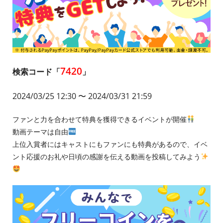
7420
検索コード「
」
2024/03/25 12:30
〜 2024/03/31 21:59
ファンと力を合わせて特典を獲得できるイベントが開催
動画テーマは自由
上位入賞者にはキャストにもファンにも特典があるので、イベ
ント応援のお礼や日頃の感謝を伝える動画を投稿してみよう