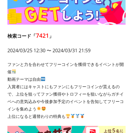
7421
検索コード「
」
2024/03/25 12:30
〜 2024/03/31 21:59
ファンと力を合わせてフリーコインを獲得できるイベントが開
催
動画テーマは自由
入賞者にはキャストにもファンにもフリーコインが貰えるの
で、上位を狙ってファン獲得やトロフィーを狙いながらガチイ
ベへの意気込みや今後参加予定のイベントを告知してフリーコ
インを集めよう
上位になると週替わりの特典も