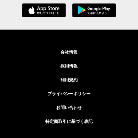
会社情報
採用情報
利用規約
プライバシーポリシー
お問い合わせ
特定商取引に基づく表記