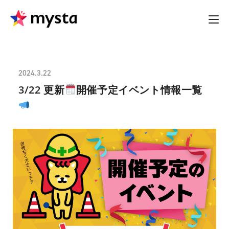
2024.3.22
3/22 更新
開催予定イベント情報一覧