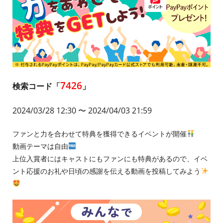
7426
検索コード「
」
2024/03/28 12:30
〜 2024/04/03 21:59
ファンと力を合わせて特典を獲得できるイベントが開催
動画テーマは自由
上位入賞者にはキャストにもファンにも特典があるので、イベ
ント応援のお礼や日頃の感謝を伝える動画を投稿してみよう