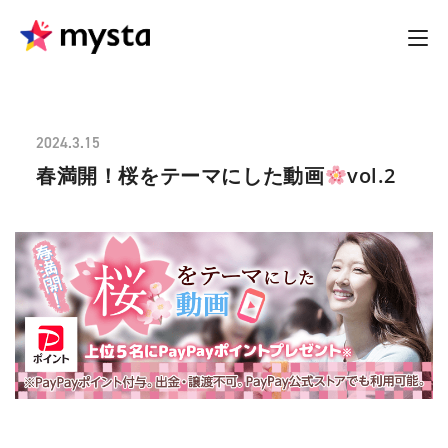
2024.3.15
春満開！桜をテーマにした動画
vol.2