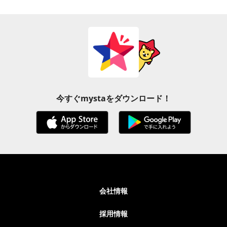
今すぐmystaをダウンロード！
会社情報
採用情報