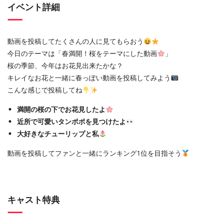
イベント詳細
動画を投稿してたくさんの人に見てもらおう
今日のテーマは「春満開！桜をテーマにした動画
」
桜の季節、今年はお花見出来たかな？
キレイなお花と一緒に春っぽい動画を投稿してみよう
こんな感じで投稿してね
満開の桜の下でお花見したよ
近所で可愛いタンポポを見つけたよ
大好きなチューリップと私
動画を投稿してファンと一緒にランキング1位を目指そう
キャスト特典