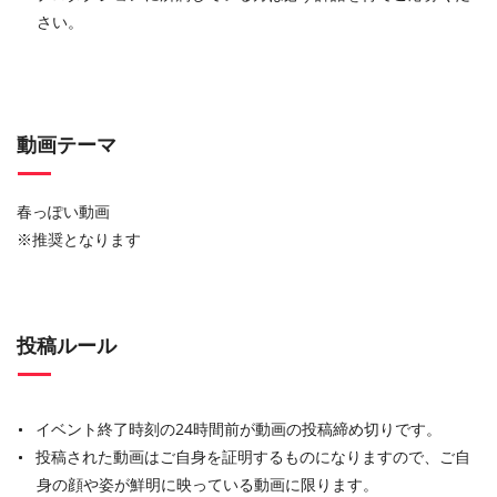
さい。
動画テーマ
春っぽい動画
※推奨となります
投稿ルール
イベント終了時刻の24時間前が動画の投稿締め切りです。
投稿された動画はご自身を証明するものになりますので、ご自
身の顔や姿が鮮明に映っている動画に限ります。