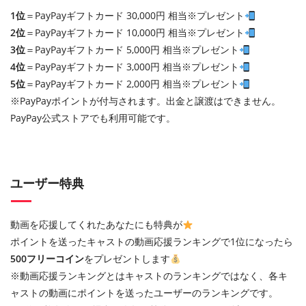
1位
＝PayPayギフトカード 30,000円 相当※プレゼント
2位
＝PayPayギフトカード 10,000円 相当※プレゼント
3位
＝PayPayギフトカード 5,000円 相当※プレゼント
4位
＝PayPayギフトカード 3,000円 相当※プレゼント
5位
＝PayPayギフトカード 2,000円 相当※プレゼント
※PayPayポイントが付与されます。出金と譲渡はできません。
PayPay公式ストアでも利用可能です。
ユーザー特典
動画を応援してくれたあなたにも特典が
ポイントを送ったキャストの動画応援ランキングで1位になったら
500フリーコイン
をプレゼントします
※動画応援ランキングとはキャストのランキングではなく、各キ
ャストの動画にポイントを送ったユーザーのランキングです。