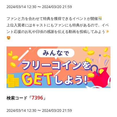
2024/03/14 12:30 〜 2024/03/20 21:59
ファンと力を合わせて特典を獲得できるイベントが開催
上位入賞者にはキャストにもファンにも特典があるので、イベ
ント応援のお礼や日頃の感謝を伝える動画を投稿してみよう
7396
検索コード「
」
2024/03/14 12:30 〜 2024/03/20 21:59