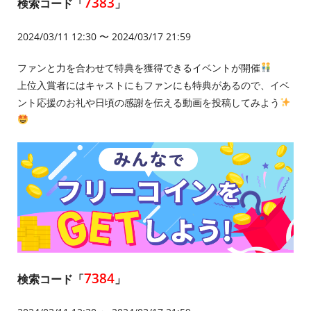
7383
検索コード「
」
2024/03/11 12:30 〜 2024/03/17 21:59
ファンと力を合わせて特典を獲得できるイベントが開催
上位入賞者にはキャストにもファンにも特典があるので、イベ
ント応援のお礼や日頃の感謝を伝える動画を投稿してみよう
7384
検索コード「
」