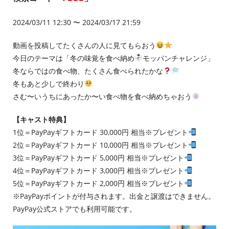
2024/03/11 12:30 〜 2024/03/17 21:59
動画を投稿してたくさんの人に見てもらおう
今日のテーマは「冬の味覚を食べ納め
モッパンチャレンジ」
冬ならではの食べ物、たくさん食べられたかな
冬もあと少しで終わり
さむ〜いうちにあったか〜い食べ物を食べ納めちゃおう
【キャスト特典】
1位＝PayPayギフトカード 30,000円 相当※プレゼント
2位＝PayPayギフトカード 10,000円 相当※プレゼント
3位＝PayPayギフトカード 5,000円 相当※プレゼント
4位＝PayPayギフトカード 3,000円 相当※プレゼント
5位＝PayPayギフトカード 2,000円 相当※プレゼント
※PayPayポイントが付与されます。出金と譲渡はできません。
PayPay公式ストアでも利用可能です。