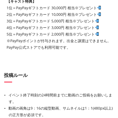
【キャスト特典】
1位＝PayPayギフトカード 30,000円 相当※プレゼント
2位＝PayPayギフトカード 10,000円 相当※プレゼント
3位＝PayPayギフトカード 5,000円 相当※プレゼント
4位＝PayPayギフトカード 3,000円 相当※プレゼント
5位＝PayPayギフトカード 2,000円 相当※プレゼント
※PayPayポイントが付与されます。出金と譲渡はできません。
PayPay公式ストアでも利用可能です。
投稿ルール
イベント終了時刻の24時間前までに動画のご投稿をお願いしま
す。
動画の画角は9：16の縦型動画、サムネイルは1：1(480px以上)
の正方形が必須です。