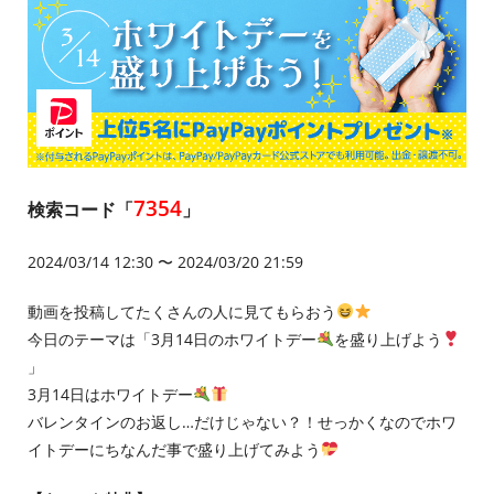
7354
検索コード「
」
2024/03/14 12:30 〜 2024/03/20 21:59
動画を投稿してたくさんの人に見てもらおう
今日のテーマは「3月14日のホワイトデー
を盛り上げよう
」
3月14日はホワイトデー
バレンタインのお返し…だけじゃない？！せっかくなのでホワ
イトデーにちなんだ事で盛り上げてみよう