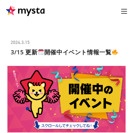
2024.3.15
3/15 更新
開催中イベント情報一覧