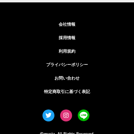
会社情報
採用情報
利用規約
プライバシーポリシー
お問い合わせ
特定商取引に基づく表記
©mysta. All Rights Reserved.