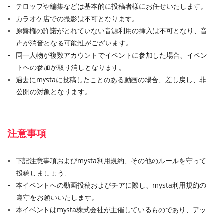
テロップや編集などは基本的に投稿者様にお任せいたします。
カラオケ店での撮影は不可となります。
原盤権の許諾がとれていない音源利用の挿入は不可となり、音
声が消音となる可能性がございます。
同一人物が複数アカウントでイベントに参加した場合、イベン
トへの参加が取り消しとなります。
過去にmystaに投稿したことのある動画の場合、差し戻し、非
公開の対象となります。
注意事項
下記注意事項およびmysta利用規約、その他のルールを守って
投稿しましょう。
本イベントへの動画投稿およびチアに際し、mysta利用規約の
遵守をお願いいたします。
本イベントはmysta株式会社が主催しているものであり、アッ