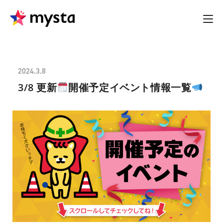
2024.3.8
3/8 更新
開催予定イベント情報一覧