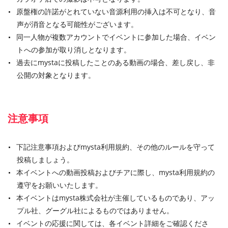
原盤権の許諾がとれていない音源利用の挿入は不可となり、音
声が消音となる可能性がございます。
同一人物が複数アカウントでイベントに参加した場合、イベン
トへの参加が取り消しとなります。
過去にmystaに投稿したことのある動画の場合、差し戻し、非
公開の対象となります。
注意事項
下記注意事項およびmysta利用規約、その他のルールを守って
投稿しましょう。
本イベントへの動画投稿およびチアに際し、mysta利用規約の
遵守をお願いいたします。
本イベントはmysta株式会社が主催しているものであり、アッ
プル社、グーグル社によるものではありません。
イベントの応援に関しては、各イベント詳細をご確認くださ