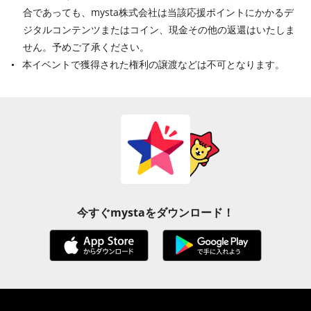
合であっても、mysta株式会社は当該応援ポイントにかかるデ
ジタルコンテンツまたはコイン、現金その他の返還はいたしま
せん。予めご了承ください。
本イベントで獲得された権利の譲渡などは不可となります。
今すぐmystaをダウンロード！