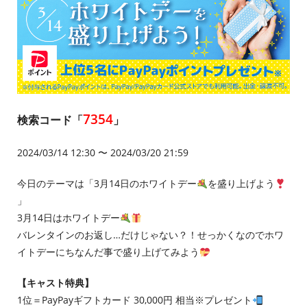
7354
検索コード「
」
2024/03/14 12:30 〜 2024/03/20 21:59
今日のテーマは「3月14日のホワイトデー
を盛り上げよう
」
3月14日はホワイトデー
バレンタインのお返し…だけじゃない？！せっかくなのでホワ
イトデーにちなんだ事で盛り上げてみよう
【キャスト特典】
1位＝PayPayギフトカード 30,000円 相当※プレゼント