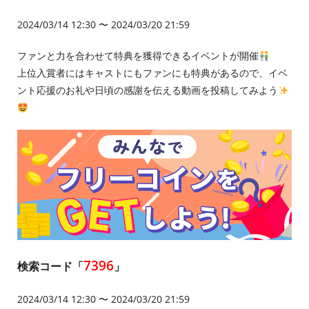
2024/03/14 12:30 〜 2024/03/20 21:59
ファンと力を合わせて特典を獲得できるイベントが開催
上位入賞者にはキャストにもファンにも特典があるので、イベ
ント応援のお礼や日頃の感謝を伝える動画を投稿してみよう
7396
検索コード「
」
2024/03/14 12:30 〜 2024/03/20 21:59