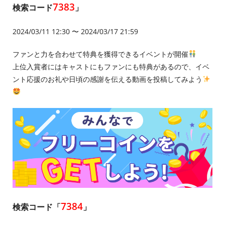
7383
検索コード
」
2024/03/11 12:30 〜 2024/03/17 21:59
ファンと力を合わせて特典を獲得できるイベントが開催
上位入賞者にはキャストにもファンにも特典があるので、イベ
ント応援のお礼や日頃の感謝を伝える動画を投稿してみよう
7384
検索コード「
」