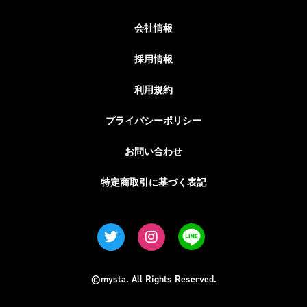
会社情報
採用情報
利用規約
プライバシーポリシー
お問い合わせ
特定商取引に基づく表記
©mysta. All Rights Reserved.