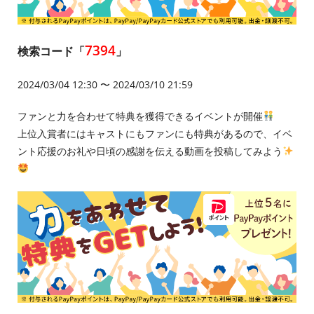
7394
検索コード「
」
2024/03/04 12:30 〜 2024/03/10 21:59
ファンと力を合わせて特典を獲得できるイベントが開催
上位入賞者にはキャストにもファンにも特典があるので、イベ
ント応援のお礼や日頃の感謝を伝える動画を投稿してみよう