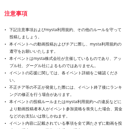
注意事項
下記注意事項およびmysta利用規約、その他のルールを守って
投稿しましょう。
本イベントへの動画投稿およびチアに際し、mysta利用規約の
遵守をお願いいたします。
本イベントはmysta株式会社が主催しているものであり、アッ
プル社、グーグル社によるものではありません。
イベントの応援に関しては、各イベント詳細をご確認くださ
い。
不正チア等の不正が発覚した際には、イベント終了後にランキ
ングの修正を行う場合があります。
本イベントの投稿ルールまたはmysta利用規約への違反などに
より動画投稿者本人がイベント参加資格を喪失した場合、賞金
などのお支払いは致しかねます。
イベント内容に記載されている事項を全て満たさずに動画を投