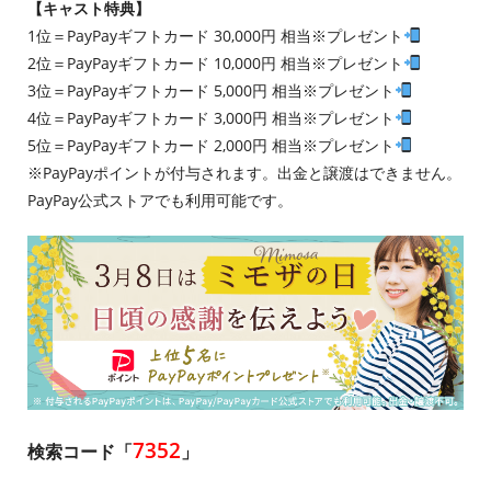
【キャスト特典】
1位＝PayPayギフトカード 30,000円 相当※プレゼント
2位＝PayPayギフトカード 10,000円 相当※プレゼント
3位＝PayPayギフトカード 5,000円 相当※プレゼント
4位＝PayPayギフトカード 3,000円 相当※プレゼント
5位＝PayPayギフトカード 2,000円 相当※プレゼント
※PayPayポイントが付与されます。出金と譲渡はできません。
PayPay公式ストアでも利用可能です。
7352
検索コード「
」