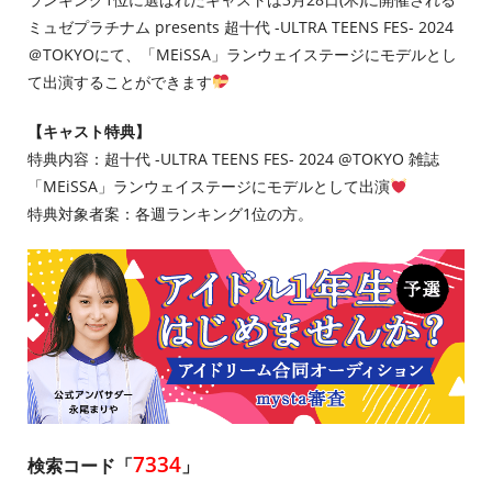
ミュゼプラチナム presents 超十代 -ULTRA TEENS FES- 2024
＠TOKYOにて、「MEiSSA」ランウェイステージにモデルとし
て出演することができます
【キャスト特典】
特典内容：超十代 -ULTRA TEENS FES- 2024 @TOKYO 雑誌
「MEiSSA」ランウェイステージにモデルとして出演
特典対象者案：各週ランキング1位の方。
7334
検索コード「
」