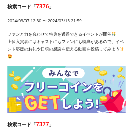
7376
検索コード「
」
2024/03/07 12:30 〜 2024/03/13 21:59
ファンと力を合わせて特典を獲得できるイベントが開催
上位入賞者にはキャストにもファンにも特典があるので、イベ
ント応援のお礼や日頃の感謝を伝える動画を投稿してみよう
7377
検索コード「
」