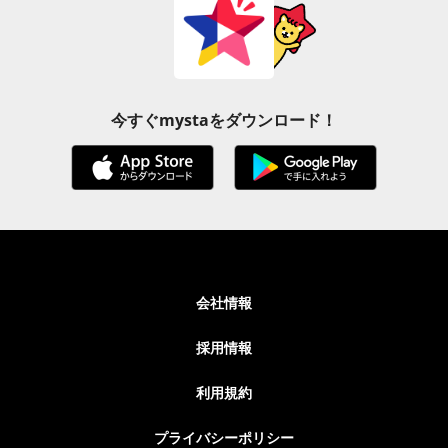
今すぐmystaをダウンロード！
会社情報
採用情報
利用規約
プライバシーポリシー