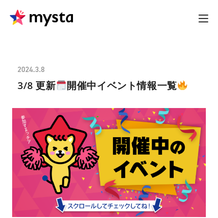
2024.3.8
3/8 更新
開催中イベント情報一覧