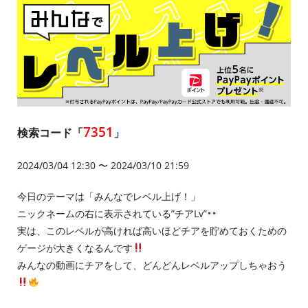
7351
検索コード「
」
2024/03/04 12:30 〜 2024/03/10 21:59
今日のテーマは「みんなでレベル上げ！」
ニックネームの右に表示されている”チアLv”
実は、このレベルが高ければ高いほどチアを貯めておくための
ゲージが大きくなるんです
みんなの動画にチアをして、どんどんレベルアップしちゃおう