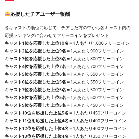
応援したチアユーザー報酬
各キャストの順位に応じて、チアした方の中から各キャスト内の
応援ランキングに合わせてフリーコインをプレゼント
キャスト1位を応援した上位10名＝
1人あたり1,000フリーコイン
キャスト2位を応援した上位9名＝
1人あたり900フリーコイン
キャスト3位を応援した上位8名＝
1人あたり800フリーコイン
キャスト4位を応援した上位7名＝
1人あたり700フリーコイン
キャスト5位を応援した上位6名＝
1人あたり550フリーコイン
キャスト6位を応援した上位5名＝
1人あたり550フリーコイン
キャスト7位を応援した上位5名＝
1人あたり500フリーコイン
キャスト8位を応援した上位5名＝
1人あたり500フリーコイン
キャスト9位を応援した上位5名＝
1人あたり450フリーコイン
キャスト10位を応援した上位5名＝
1人あたり450フリーコイン
キャスト11位を応援した上位4名＝
1人あたり400フリーコイン
キャスト12位を応援した上位4名＝
1人あたり400フリーコイン
キャスト13位を応援した上位4名＝
1人あたり350フリーコイン