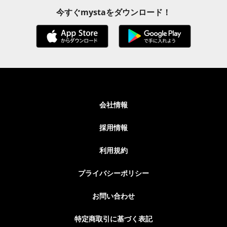
今すぐmystaをダウンロード！
会社情報
採用情報
利用規約
プライバシーポリシー
お問い合わせ
特定商取引に基づく表記