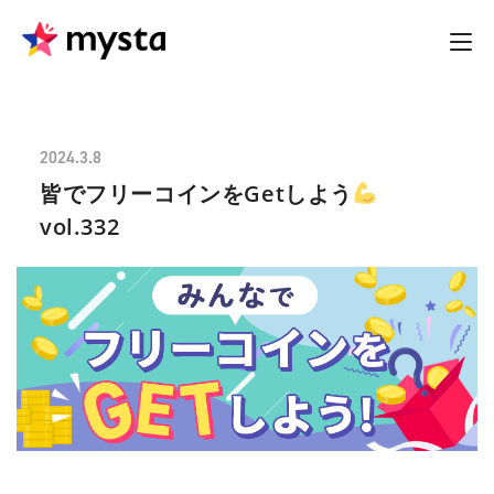
2024.3.8
皆でフリーコインをGetしよう
vol.332