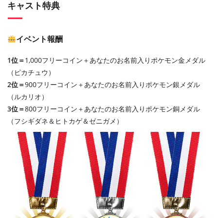
キャスト特典
イベント報酬
1位＝
1,000フリーコイン＋あなたのお名前入りポケモン金メダル
（ピカチュウ）
2位＝
900フリーコイン＋あなたのお名前入りポケモン銀メダル
（ルカリオ）
3位＝
800フリーコイン＋あなたのお名前入りポケモン銅メダル
（フシギダネ＆ヒトカゲ＆ゼニガメ）