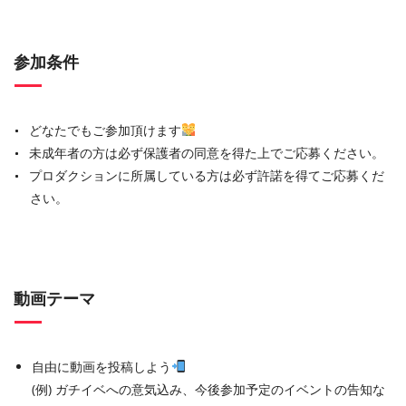
参加条件
どなたでもご参加頂けます
未成年者の方は必ず保護者の同意を得た上でご応募ください。
プロダクションに所属している方は必ず許諾を得てご応募くだ
さい。
動画テーマ
自由に動画を投稿しよう
(例) ガチイベへの意気込み、今後参加予定のイベントの告知な