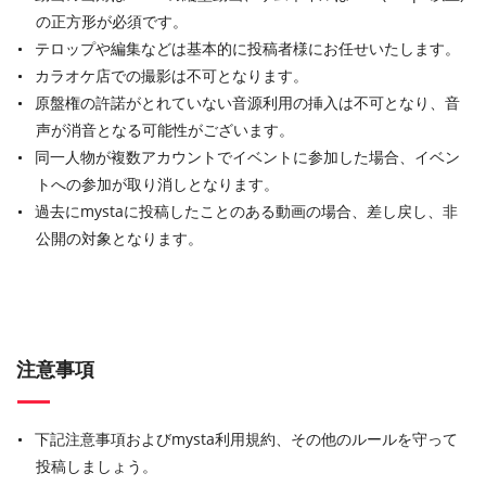
の正方形が必須です。
テロップや編集などは基本的に投稿者様にお任せいたします。
カラオケ店での撮影は不可となります。
原盤権の許諾がとれていない音源利用の挿入は不可となり、音
声が消音となる可能性がございます。
同一人物が複数アカウントでイベントに参加した場合、イベン
トへの参加が取り消しとなります。
過去にmystaに投稿したことのある動画の場合、差し戻し、非
公開の対象となります。
注意事項
下記注意事項およびmysta利用規約、その他のルールを守って
投稿しましょう。