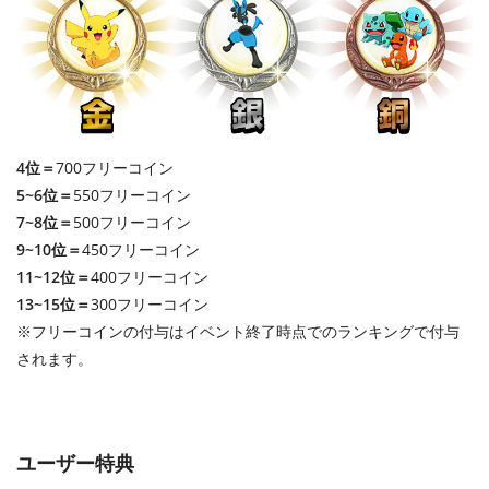
4位＝
700フリーコイン
5~6位＝
550フリーコイン
7~8位＝
500フリーコイン
9~10位＝
450フリーコイン
11~12位＝
400フリーコイン
13~15位＝
300フリーコイン
※フリーコインの付与はイベント終了時点でのランキングで付与
されます。
ユーザー特典