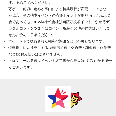
す。予めご了承ください。
万が一、前項に定める事由による特典履行が変更・中止となっ
た場合、その他本イベントの応援ポイントが取り消しされた場
合であっても、mysta株式会社は当該応援ポイントにかかるデ
ジタルコンテンツまたはコイン、現金その他の返還はいたしま
せん。予めご了承ください。
本イベントで獲得された権利の譲渡などは不可となります。
特典獲得により発生する経費(宿泊費・交通費・稼働費・作業費
など)のお支払いはございません。
トロフィーの発送はイベント終了後から最大2か月程かかる場合
がございます。