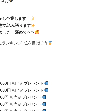
ちゃお
かし卒業します！
意気込み語ります
ました！褒めて〜〜
にランキング1位を目指そう
0,000円 相当※プレゼント
0,000円 相当※プレゼント
,000円 相当※プレゼント
,000円 相当※プレゼント