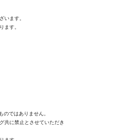
ざいます。
ります。
るものではありません。
グ共に禁止とさせていただき
ります。