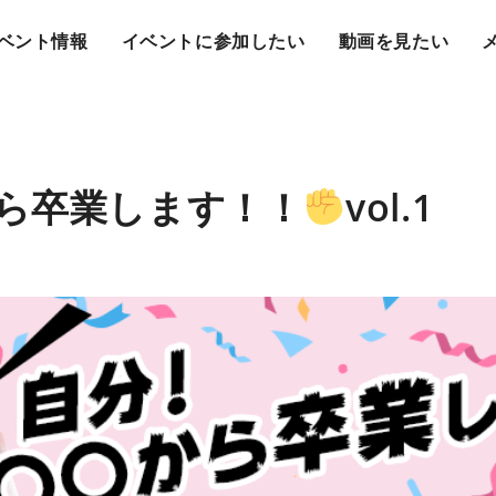
ベント情報
イベントに参加したい
動画を見たい
ら卒業します！！
vol.1