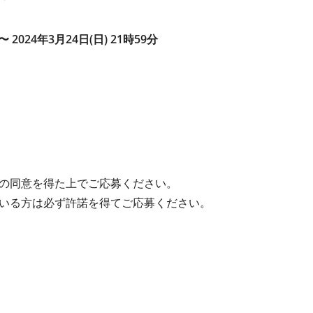
〜 2024年3月24日(日) 21時59分
の同意を得た上でご応募ください。
いる方は必ず許諾を得てご応募ください。