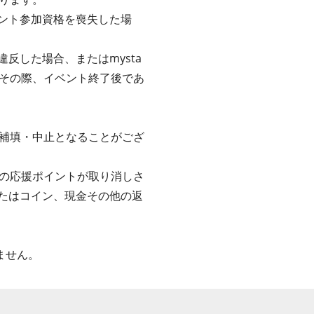
ベント参加資格を喪失した場
反した場合、またはmysta
その際、イベント終了後であ
補填・中止となることがござ
の応援ポイントが取り消しさ
またはコイン、現金その他の返
ません。