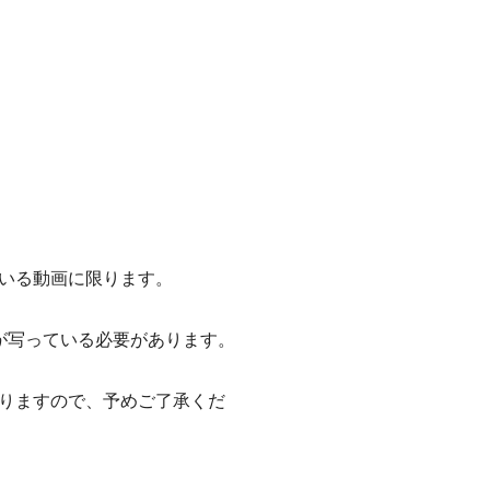
いる動画に限ります。
が写っている必要があります。
りますので、予めご了承くだ