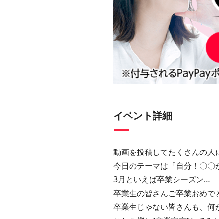
イベント詳細
動画を投稿してたくさんの人
今日のテーマは「自分！〇〇
3月といえば卒業シーズン…
卒業生の皆さんご卒業おめで
卒業生じゃない皆さんも、何