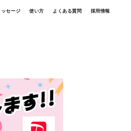
メッセージ
使い方
よくある質問
採用情報