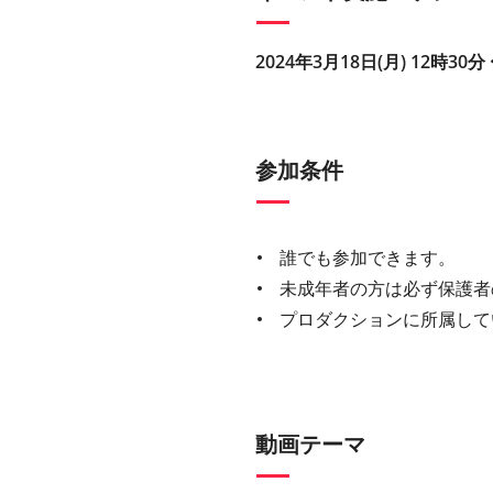
2024年3月18日(月) 12時30分 
参加条件
誰でも参加できます。
未成年者の方は必ず保護者
プロダクションに所属して
動画テーマ