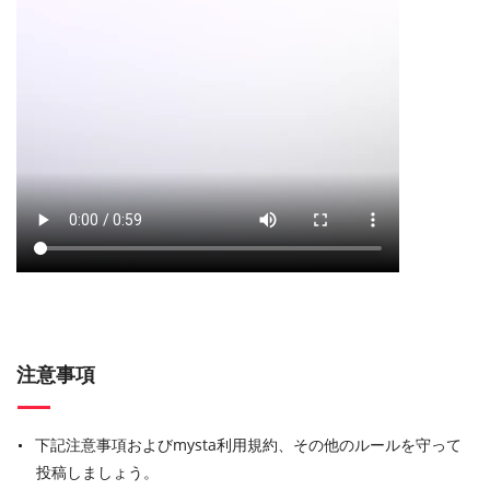
注意事項
下記注意事項およびmysta利用規約、その他のルールを守って
投稿しましょう。