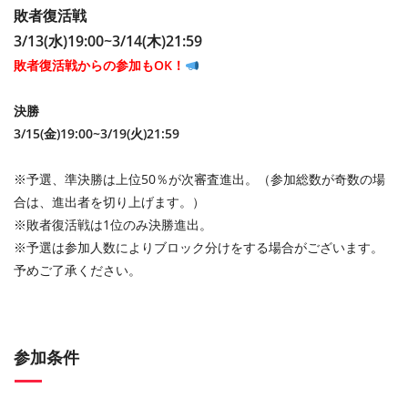
敗者復活戦
3/13(水)19:00~3/14(木)21:59
敗者復活戦からの参加もOK！
決勝
3/15(金)19:00~3/19(火)21:59
※予選、準決勝は上位50％が次審査進出。（参加総数が奇数の場
合は、進出者を切り上げます。）
※敗者復活戦は1位のみ決勝進出。
※予選は参加人数によりブロック分けをする場合がございます。
予めご了承ください。
参加条件