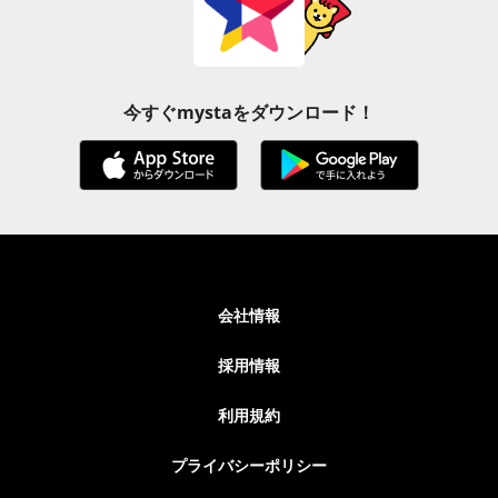
今すぐmystaをダウンロード！
会社情報
採用情報
利用規約
プライバシーポリシー