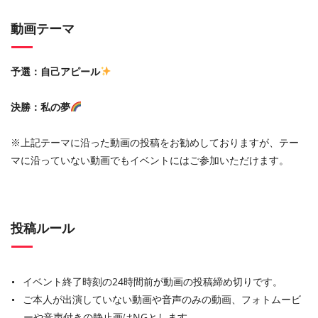
動画テーマ
予選：自己アピール
決勝：私の夢
※上記テーマに沿った動画の投稿をお勧めしておりますが、テー
マに沿っていない動画でもイベントにはご参加いただけます。
投稿ルール
イベント終了時刻の24時間前が動画の投稿締め切りです。
ご本人が出演していない動画や音声のみの動画、フォトムービ
ーや音声付きの静止画はNGとします。