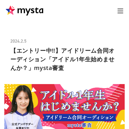
2024.2.5
【エントリー中‼︎】アイドリーム合同オ
ーディション「アイドル1年生始めませ
んか？」mysta審査