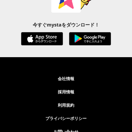
今すぐmystaをダウンロード！
会社情報
採用情報
利用規約
プライバシーポリシー
お問い合わせ