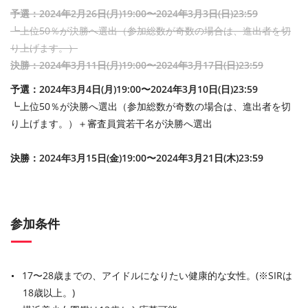
予選：2024年2月26日(月)19:00〜2024年3月3日(日)23:59
┗上位50％が決勝へ選出（参加総数が奇数の場合は、進出者を切
り上げます。）
決勝：2024年3月11日(月)19:00〜2024年3月17日(日)23:59
予選：2024年3月4日(月)19:00〜2024年3月10日(日)23:59
┗上位50％が決勝へ選出（参加総数が奇数の場合は、進出者を切
り上げます。）＋審査員賞若干名が決勝へ選出
決勝：2024年3月15日(金)19:00〜2024年3月21日(木)23:59
参加条件
17〜28歳までの、アイドルになりたい健康的な女性。(※SIRは
18歳以上。)