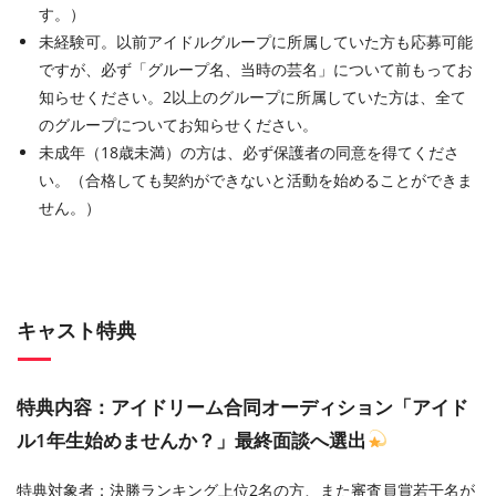
す。）
未経験可。以前アイドルグループに所属していた方も応募可能
ですが、必ず「グループ名、当時の芸名」について前もってお
知らせください。2以上のグループに所属していた方は、全て
のグループについてお知らせください。
未成年（18歳未満）の方は、必ず保護者の同意を得てくださ
い。（合格しても契約ができないと活動を始めることができま
せん。）
キャスト特典
特典内容：アイドリーム合同オーディション「アイド
ル1年生始めませんか？」最終面談へ選出
特典対象者：決勝ランキング上位2名の方、また審査員賞若干名が