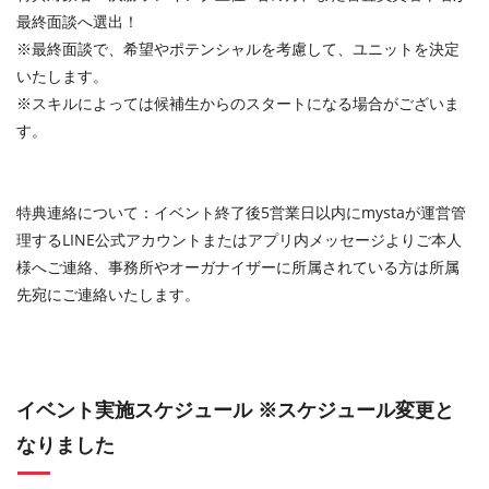
最終面談へ選出！
※最終面談で、希望やポテンシャルを考慮して、ユニットを決定
いたします。
※スキルによっては候補生からのスタートになる場合がございま
す。
特典連絡について：イベント終了後5営業日以内にmystaが運営管
理するLINE公式アカウントまたはアプリ内メッセージよりご本人
様へご連絡、事務所やオーガナイザーに所属されている方は所属
先宛にご連絡いたします。
イベント実施スケジュール ※スケジュール変更と
なりました