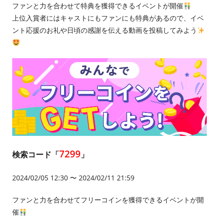
ファンと力を合わせて特典を獲得できるイベントが開催
上位入賞者にはキャストにもファンにも特典があるので、イベ
ント応援のお礼や日頃の感謝を伝える動画を投稿してみよう
7299
検索コード「
」
2024/02/05 12:30 〜 2024/02/11 21:59
ファンと力を合わせてフリーコインを獲得できるイベントが開
催