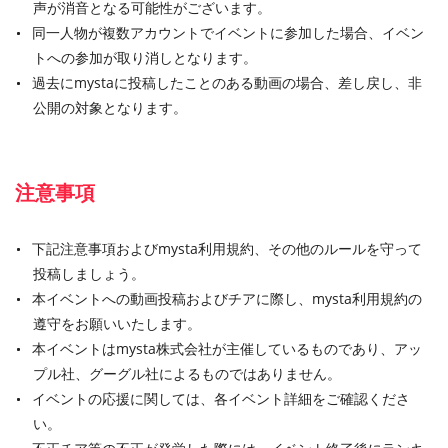
声が消音となる可能性がございます。
同一人物が複数アカウントでイベントに参加した場合、イベン
トへの参加が取り消しとなります。
過去にmystaに投稿したことのある動画の場合、差し戻し、非
公開の対象となります。
注意事項
下記注意事項およびmysta利用規約、その他のルールを守って
投稿しましょう。
本イベントへの動画投稿およびチアに際し、mysta利用規約の
遵守をお願いいたします。
本イベントはmysta株式会社が主催しているものであり、アッ
プル社、グーグル社によるものではありません。
イベントの応援に関しては、各イベント詳細をご確認くださ
い。