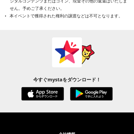
ジタルコンテンツまたはコイン、現金その他の返還はいたしま
せん。予めご了承ください。
本イベントで獲得された権利の譲渡などは不可となります。
今すぐmystaをダウンロード！