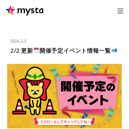
2024.2.2
2/2 更新
開催予定イベント情報一覧