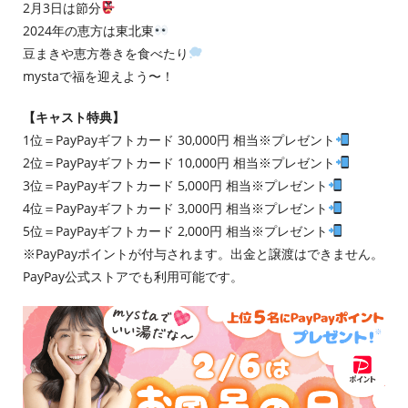
2月3日は節分
2024年の恵方は東北東
豆まきや恵方巻きを食べたり
mystaで福を迎えよう〜！
【キャスト特典】
1位＝PayPayギフトカード 30,000円 相当※プレゼント
2位＝PayPayギフトカード 10,000円 相当※プレゼント
3位＝PayPayギフトカード 5,000円 相当※プレゼント
4位＝PayPayギフトカード 3,000円 相当※プレゼント
5位＝PayPayギフトカード 2,000円 相当※プレゼント
※PayPayポイントが付与されます。出金と譲渡はできません。
PayPay公式ストアでも利用可能です。