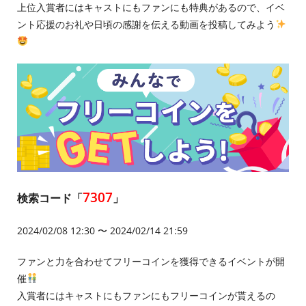
上位入賞者にはキャストにもファンにも特典があるので、イベ
ント応援のお礼や日頃の感謝を伝える動画を投稿してみよう
7307
検索コード「
」
2024/02/08 12:30 〜 2024/02/14 21:59
ファンと力を合わせてフリーコインを獲得できるイベントが開
催
入賞者にはキャストにもファンにもフリーコインが貰えるの