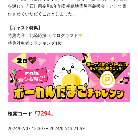
を通じて「石川県令和6年能登半島地震災害義援金」として寄
付させていただくこととしました。
【キャスト特典】
特典内容：北陸応援 カタログギフト
特典対象者：ランキング1位
7294
検索コード「
」
2024/02/07 12:30 〜 2024/02/13 21:59