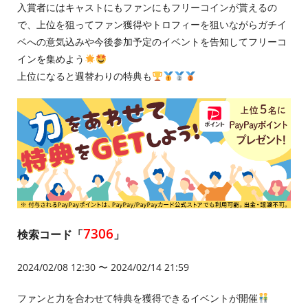
入賞者にはキャストにもファンにもフリーコインが貰えるの
で、上位を狙ってファン獲得やトロフィーを狙いながらガチイ
ベへの意気込みや今後参加予定のイベントを告知してフリーコ
インを集めよう
上位になると週替わりの特典も
7306
検索コード「
」
2024/02/08 12:30 〜 2024/02/14 21:59
ファンと力を合わせて特典を獲得できるイベントが開催