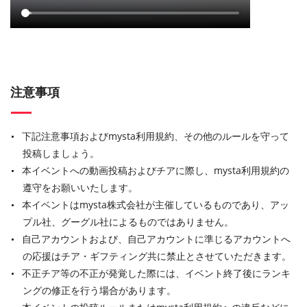
注意事項
下記注意事項およびmysta利用規約、その他のルールを守って
投稿しましょう。
本イベントへの動画投稿およびチアに際し、mysta利用規約の
遵守をお願いいたします。
本イベントはmysta株式会社が主催しているものであり、アッ
プル社、グーグル社によるものではありません。
自己アカウントおよび、自己アカウントに準じるアカウントへ
の応援はチア・ギフティング共に禁止とさせていただきます。
不正チア等の不正が発覚した際には、イベント終了後にランキ
ングの修正を行う場合があります。