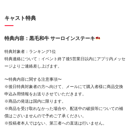
キャスト特典
特典内容：黒毛和牛 サーロインステーキ
特典対象者：ランキング1位
特典連絡について：イベント終了後5営業日以内にアプリ内メッセ
ージよりご連絡差し上げます。
〜特典内容に関する注意事項〜
※後日特典対象者の方へ向けて、メールにて購入者様に商品交換
申込み用情報をお送りさせていただきます。
※商品の発送は国内に限ります。
※商品を受け取れなかった場合や、配送中の破損等についての補
償はございませんので予めご了承ください。
※投稿者本人ではない、第三者への直送は行いません。