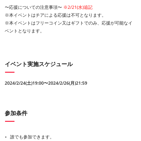
〜応援についての注意事項〜
※2/21(水)追記
※本イベントはチアによる応援は不可となります。
※本イベントはフリーコイン又はギフトでのみ、応援が可能なイ
ベントとなります。
イベント実施スケジュール
2024/2/24(土)19:00〜2024/2/26(月)21:59
参加条件
誰でも参加できます。