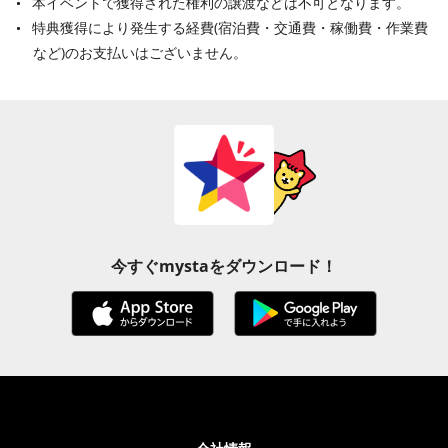
本イベントで獲得された権利の譲渡などは不可となります。
特典獲得により発生する経費(宿泊費・交通費・稼働費・作業費
など)のお支払いはございません。
今すぐmystaをダウンロード！