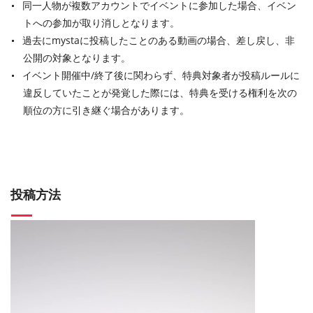
同⼀⼈物が複数アカウントでイベントに参加した場合、イベン
トへの参加が取り消しとなります。
過去にmystaに投稿したことのある動画の場合、差し戻し、⾮
公開の対象となります。
イベント開催中/終了後に関わらず、特典対象者が投稿ルールに
違反していたことが発覚した際には、特典を受ける権利を次の
順位の⽅に引き継ぐ場合があります。
投稿方法